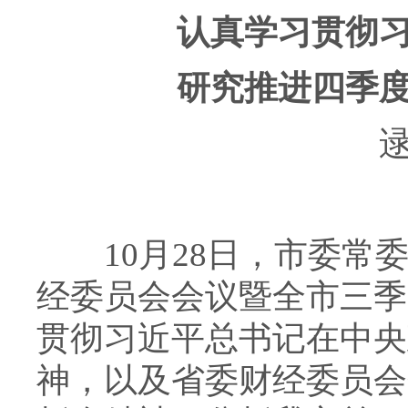
认真学习贯彻
研究推进四季
逯峰
10月28日，市委常委
经委员会会议暨全市三季
贯彻习近平总书记在中央
神，以及省委财经委员会