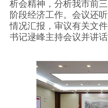
析会精神，分析我市前三
阶段经济工作。会议还听
情况汇报，审议有关文件
书记逯峰主持会议并讲话