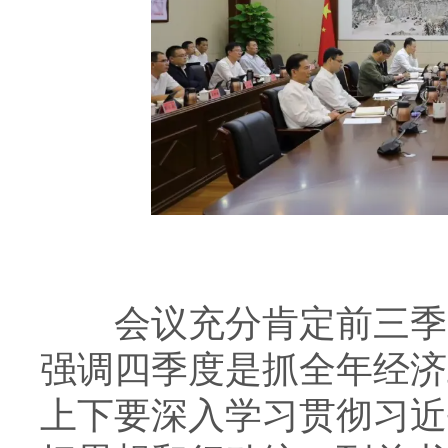
会议充分肯定前三季度
强调四季度是抓全年经济
上下要深入学习贯彻习近