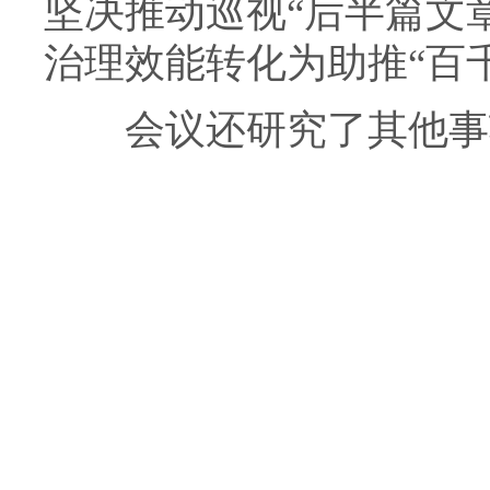
坚决推动巡视“后半篇文
治理效能转化为助推“百
会议还研究了其他事