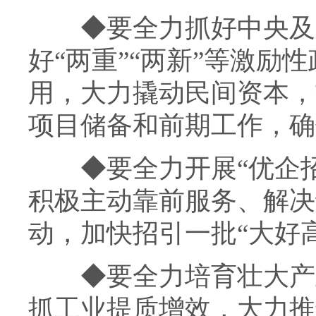
◆
要全力抓好中央及
好“两重”“两新”等激励
用，大力撬动民间资本，
项目储备和前期工作，确
◆
要全力开展“优企
积极主动靠前服务、解决
动，加快招引一批“大好
◆
要全力培育壮大产
抓工业提质增效，大力推