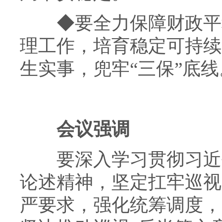
◆
要全力保障财政平
理工作，培育稳定可持续
生实事，兜牢“三保”底线
会议强调
要深入学习贯彻习近平
论述精神，坚定扛牢巡视
严要求，强化统筹调度，