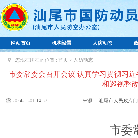
网站首页
机构设置
人防动态
您现在所在的位置 :
首页
>
人防动态
市委常委会召开会议 认真学习贯彻习近
和巡视整改
2024-11-01 14:57
来源：
汕尾市人民政府门
市委常