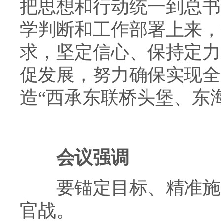
把思想和行动统一到总书
学判断和工作部署上来，
求，坚定信心、保持定力
促发展，努力确保实现全
造“西承东联桥头堡、东
会议强调
要锚定目标、精准施策
官战。