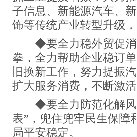
子信息、新能源汽车、新
饰等传统产业转型升级，
◆
要全力稳外贸促消
拳，全力帮助企业稳订单
旧换新工作，努力提振汽
扩大服务消费，不断激活
◆
要全力防范化解风
表”，兜住兜牢民生保障
局平安稳定。