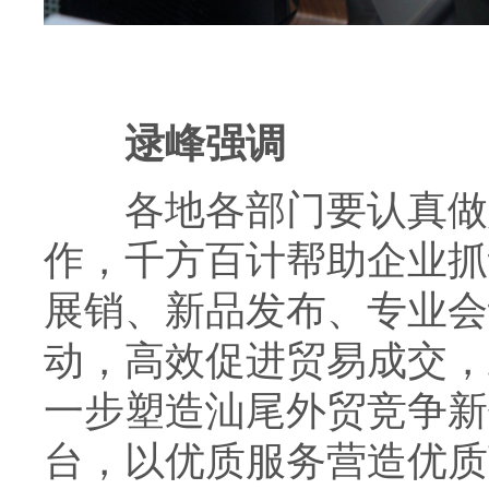
逯峰强调
各地各部门要认真做好
作，千方百计帮助企业抓
展销、新品发布、专业会
动，高效促进贸易成交，
一步塑造汕尾外贸竞争新
台，以优质服务营造优质