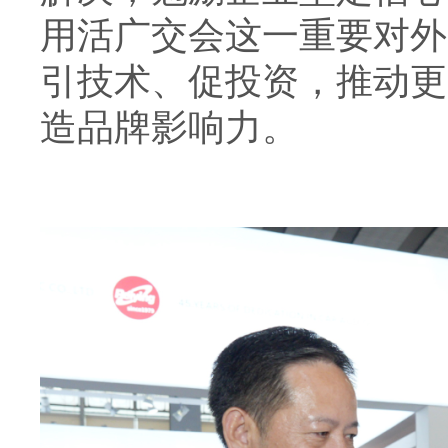
用活广交会这一重要对外
引技术、促投资，推动更
造品牌影响力。