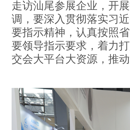
走访汕尾参展企业，开展
调，要深入贯彻落实习近
要指示精神，认真按照省
要领导指示要求，着力打
交会大平台大资源，推动