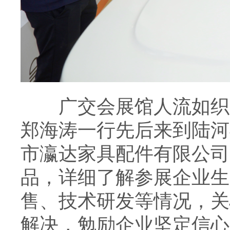
广交会展馆人流如织，
郑海涛一行先后来到陆河
市瀛达家具配件有限公司
品，详细了解参展企业生
售、技术研发等情况，关
解决，勉励企业坚定信心