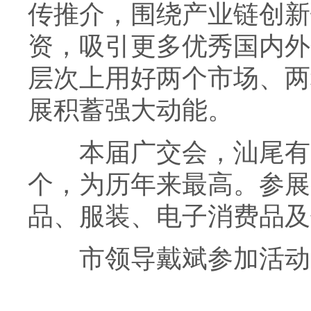
传推介，围绕产业链创新
资，吸引更多优秀国内外
层次上用好两个市场、两
展积蓄强大动能。
本届广交会，汕尾有31
个，为历年来最高。参展
品、服装、电子消费品及
市领导戴斌参加活动