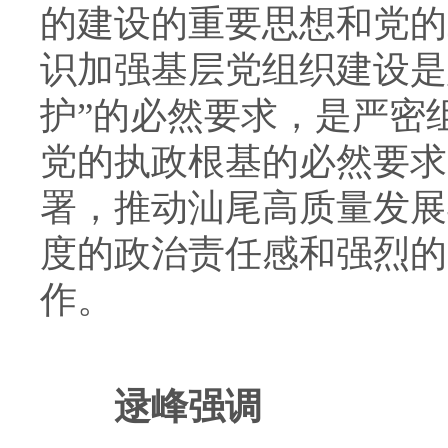
的建设的重要思想和党的
识加强基层党组织建设是
护”的必然要求，是严密
党的执政根基的必然要求，
署，推动汕尾高质量发展
度的政治责任感和强烈的
作。
逯峰强调