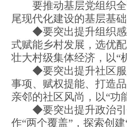
要推动基层党组织全面
尾现代化建设的基层基础
◆
要突出提升组织感
式赋能乡村发展，选优配
壮大村级集体经济，以“
◆
要突出提升社区服
事项、赋权提能、打造品
亲邻的社区风尚，以“功
◆
要突出提升政治引
作“两个覆盖”，探索创建