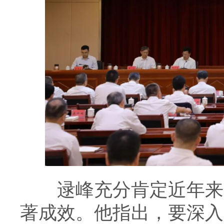
逯峰充分肯定近年来全
著成效。他指出，要深入