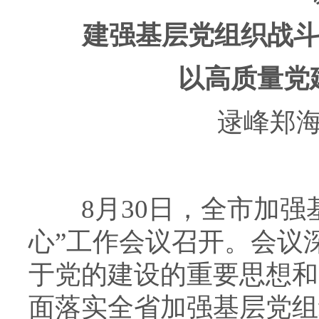
建强基层党组织战斗堡
以高质量党建
逯峰郑海涛
8月30日，全市加强基
心”工作会议召开。会议
于党的建设的重要思想和
面落实全省加强基层党组