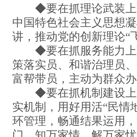
◆
要在抓理论武装上
中国特色社会主义思想凝
讲，推动党的创新理论“
◆
要在抓服务能力上
策落实员、和谐治理员、
富帮带员，主动为群众办
◆
要在抓机制建设上
实机制，用好用活“民情
环管理，畅通结果运用，
门、知万家情、解万家忧