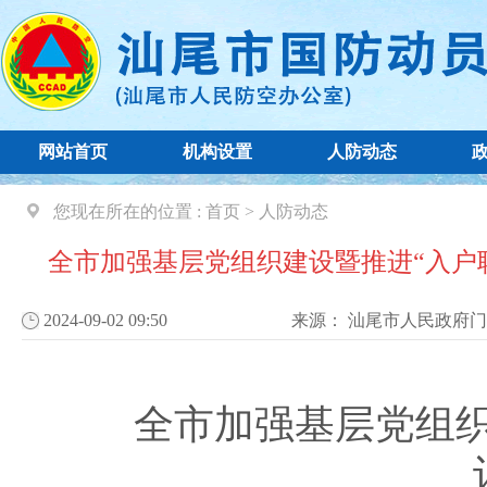
网站首页
机构设置
人防动态
您现在所在的位置 :
首页
>
人防动态
全市加强基层党组织建设暨推进“入户
2024-09-02 09:50
来源：
汕尾市人民政府门
全市加强基层党组织建