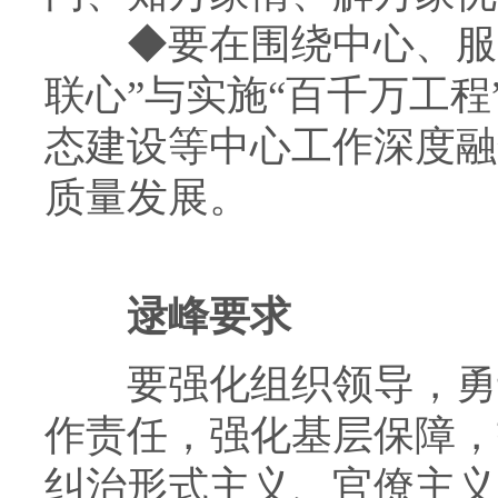
◆
要在围绕中心、服
联心”与实施“百千万工
态建设等中心工作深度融
质量发展。
逯峰要求
要强化组织领导，勇于
作责任，强化基层保障，
纠治形式主义、官僚主义