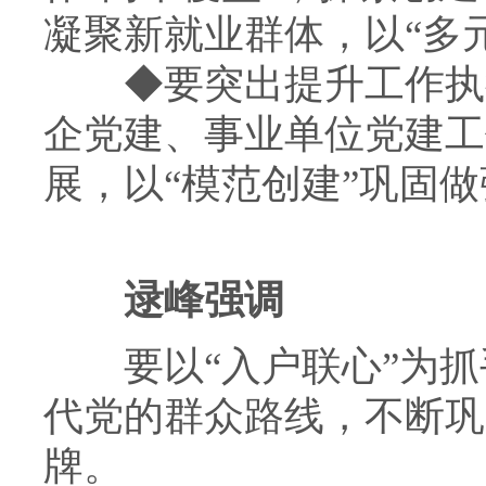
凝聚新就业群体，以“多
◆
要突出提升工作执
企党建、事业单位党建工
展，以“模范创建”巩固
逯峰强调
要以“入户联心”为抓手
代党的群众路线，不断巩
牌。