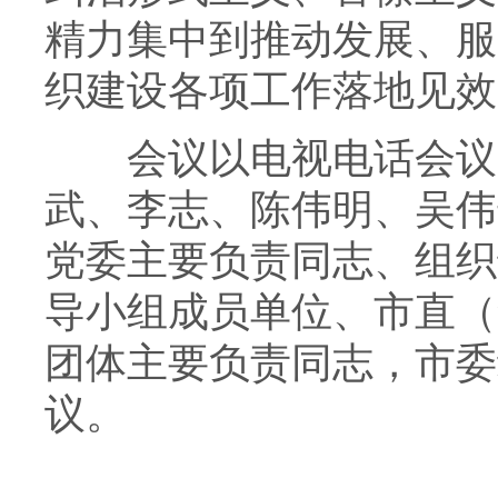
精力集中到推动发展、服
织建设各项工作落地见效
会议以电视电话会议形
武、李志、陈伟明、吴伟
党委主要负责同志、组织
导小组成员单位、市直（
团体主要负责同志，市委
议。