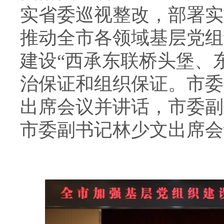
实省委巡视整改，部署实
推动全市各领域基层党组
建设“西承东联桥头堡、
治保证和组织保证。市委
出席会议并讲话，市委副
市委副书记林少文出席会