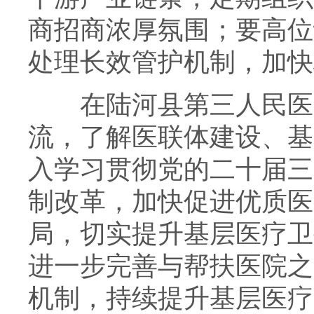
商招商浓厚氛围；要高位
处理长效管护机制，加快
在陆河县第三人民医院
流，了解医联体建设、基
入学习贯彻党的二十届三
制改革，加快促进优质医
局，切实提升基层医疗卫
进一步完善与帮扶医院之
机制，持续提升基层医疗