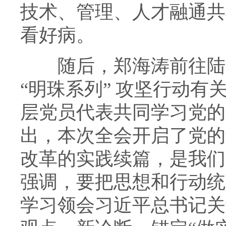
技术、管理、人才融通共
看好病。
随后，郑海涛前往陆河
“明珠系列” 攻坚行动
层党员代表共同学习党的
出，本次全会开启了党的
改革的实践续篇，是我们
强调，要把思想和行动统
学习领会习近平总书记关