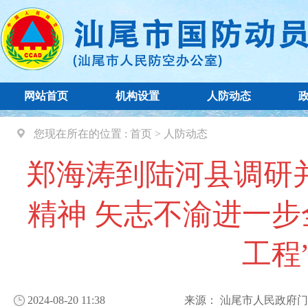
网站首页
机构设置
人防动态
您现在所在的位置 :
首页
>
人防动态
郑海涛到陆河县调研
精神 矢志不渝进一步
工程
2024-08-20 11:38
来源：
汕尾市人民政府门