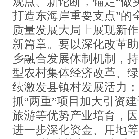
观点、新论断，锚定“做
打造东海岸重要支点”的
质量发展大局上展现新作
新篇章。要以深化改革助
乡融合发展体制机制，持
型农村集体经济改革、绿
续激发县镇村发展活力；
抓“两重”项目加大引资
旅游等优势产业培育，因
进一步深化资金、用地等