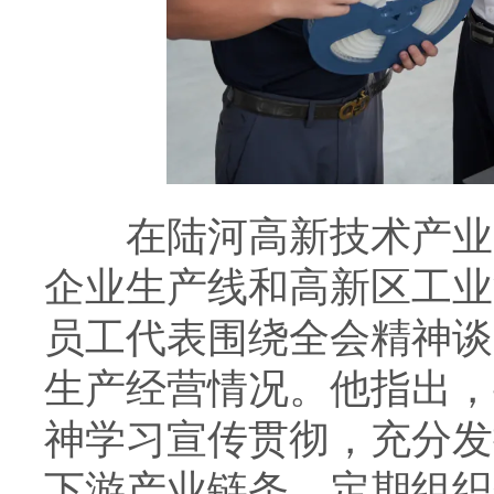
在陆河高新技术产业开
企业生产线和高新区工业
员工代表围绕全会精神谈
生产经营情况。他指出，
神学习宣传贯彻，充分发
下游产业链条，定期组织