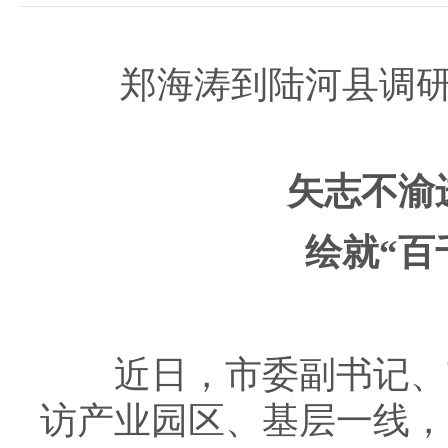
郑海涛到陆河县调研
矢志不渝
绘就“百
近日，市委副书记、市
访产业园区、基层一线，