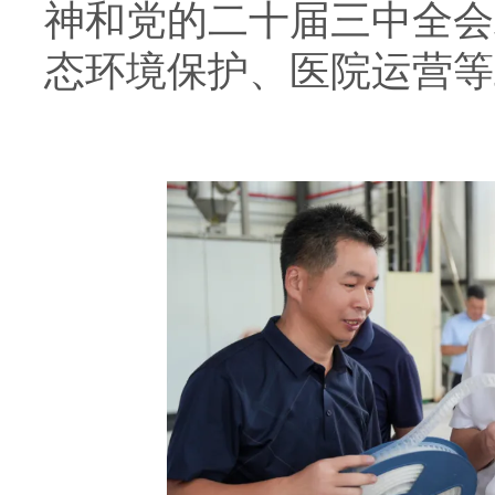
神和党的二十届三中全会
态环境保护、医院运营等