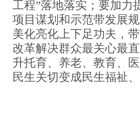
工程”落地落实；要加力
项目谋划和示范带发展规
美化亮化上下足功夫，带
改革解决群众最关心最直
升托育、养老、教育、医
民生关切变成民生福祉、