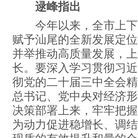
逯峰指出
今年以来，全市上下一
赋予汕尾的全新发展定位
并举推动高质量发展，上
长。要深入学习贯彻习近
彻党的二十届三中全会精
总书记、党中央对经济形
决策部署上来，牢牢把握
为动力促进稳增长、调结