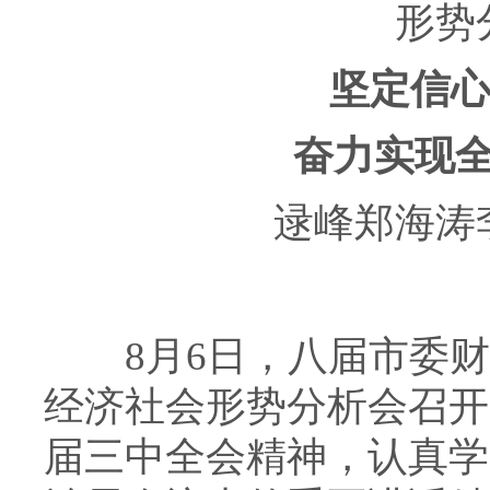
形势
坚定信心决
奋力实现全年
逯峰郑海涛李
8月6日，八届市委财
经济社会形势分析会召开
届三中全会精神，认真学