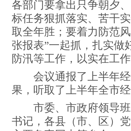
各部门要拿出只争朝夕、
标任务狠抓落实、苦干实
取全年胜；要着力防范风
张报表”一起抓，扎实做
防汛等工作，以实在工作
会议通报了上半年经济
果，听取了上半年全市经
市委、市政府领导班子
书记，各县（市、区）党