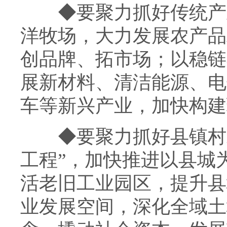
◆
要聚力抓好传统产
洋牧场，大力发展农产品
创品牌、拓市场；以稳链
展新材料、清洁能源、电
车等新兴产业，加快构建
◆
要聚力抓好县镇村
工程”，加快推进以县城
活老旧工业园区，提升县
业发展空间，深化全域土