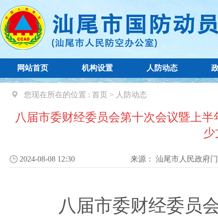
网站首页
机构设置
人防动态
您现在所在的位置 :
首页
>
人防动态
八届市委财经委员会第十次会议暨上半
少
2024-08-08 12:30
来源：
汕尾市人民政府门
八届市委财经委员会