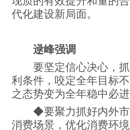
现质的有效提升和量的合
代化建设新局面。
逯峰强调
要坚定信心决心，抓住
利条件，咬定全年目标不
之态势变为全年稳中必进
◆
要聚力抓好内外市
消费场景，优化消费环境