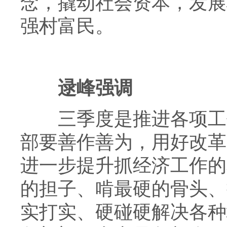
念，撬动社会资本，发展
强村富民。
逯峰强调
三季度是推进各项工作
部要善作善为，用好改革
进一步提升抓经济工作的
的担子、啃最硬的骨头、
实打实、硬碰硬解决各种