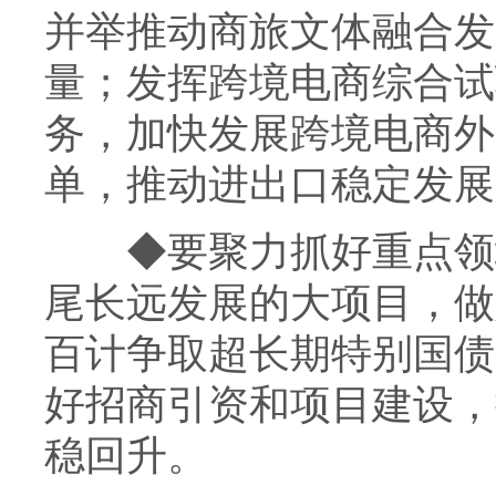
并举推动商旅文体融合发
量；发挥跨境电商综合试
务，加快发展跨境电商外
单，推动进出口稳定发展
◆
要聚力抓好重点领
尾长远发展的大项目，做
百计争取超长期特别国债
好招商引资和项目建设，
稳回升。