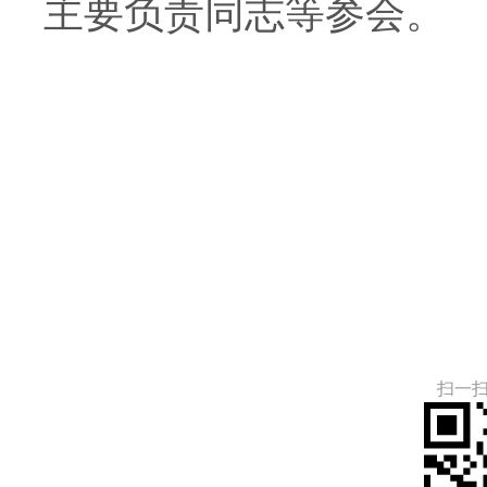
主要负责同志等参会。
扫一