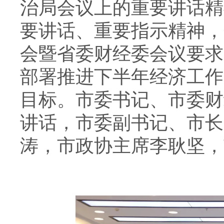
治局会议上的重要讲话精
要讲话、重要指示精神，
会暨省委财经委会议要求
部署推进下半年经济工作
目标。市委书记、市委财
讲话，市委副书记、市长
涛，市政协主席李耿坚，