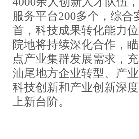
4000余人创新人才队
服务平台200多个，综
首，科技成果转化能力位
院地将持续深化合作，瞄
点产业集群发展需求，充
汕尾地方企业转型、产业
科技创新和产业创新深度
上新台阶。