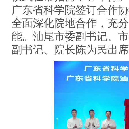
广东省科学院签订合作协
全面深化院地合作，充分
能。汕尾市委副书记、市
副书记、院长陈为民出席