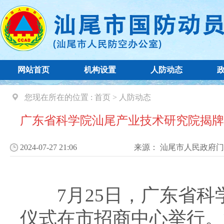
网站首页
机构设置
人防动态
您现在所在的位置 :
首页
>
人防动态
广东省科学院汕尾产业技术研究院揭牌
2024-07-27 21:06
来源：
汕尾市人民政府门
7月25日，广东省科
仪式在市招商中心举行。