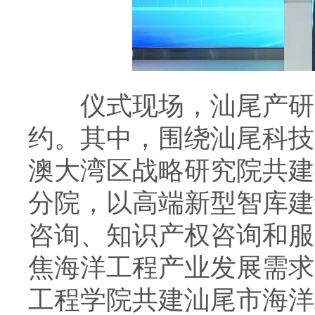
仪式现场，汕尾产研院
约。其中，围绕汕尾科技
澳大湾区战略研究院共建
分院，以高端新型智库建
咨询、知识产权咨询和服
焦海洋工程产业发展需求
工程学院共建汕尾市海洋