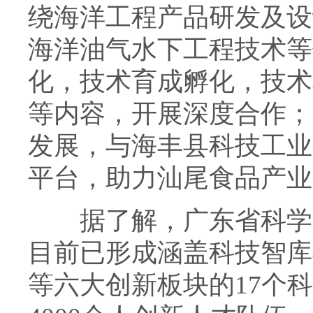
绕海洋工程产品研发及设
海洋油气水下工程技术等
化，技术育成孵化，技术
等内容，开展深度合作；
发展，与海丰县科技工业
平台，助力汕尾食品产业
据了解，广东省科学院
目前已形成涵盖科技智库
等六大创新板块的17个