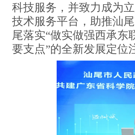
科技服务，并致力成为立
技术服务平台，助推汕尾
尾落实“做实做强西承东
要支点”的全新发展定位