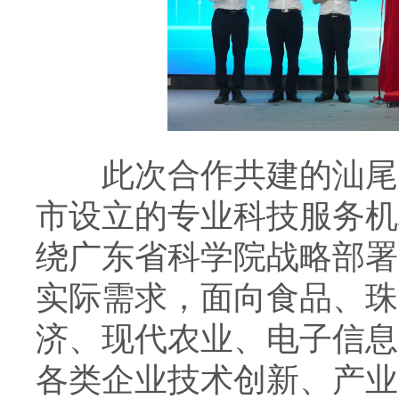
此次合作共建的汕尾产
市设立的专业科技服务机
绕广东省科学院战略部署
实际需求，面向食品、珠
济、现代农业、电子信息
各类企业技术创新、产业