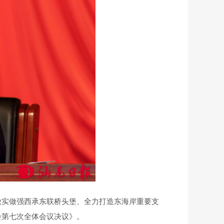
实做强西承东联桥头堡、全力打造东海岸重要支
会第七次全体会议决议》。