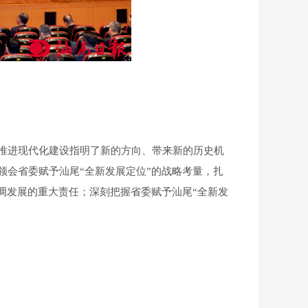
推进现代化建设指明了新的方向、带来新的历史机
会省委赋予汕尾“全新发展定位”的战略考量，扎
调发展的重大责任；深刻把握省委赋予汕尾“全新发