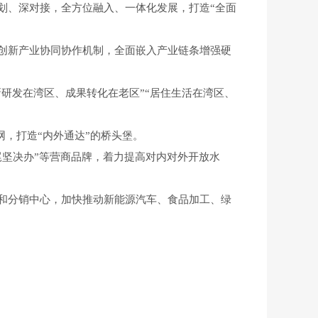
划、深对接，全方位融入、一体化发展，打造“全面
创新产业协同协作机制，全面嵌入产业链条增强硬
研发在湾区、成果转化在老区”“居住生活在湾区、
网，打造“内外通达”的桥头堡。
坚决办”等营商品牌，着力提高对内对外开放水
和分销中心，加快推动新能源汽车、食品加工、绿