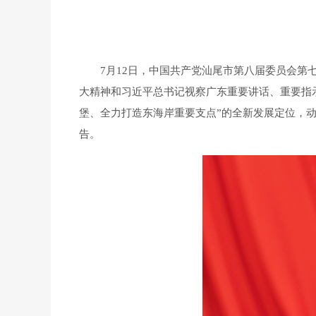
7月12日，中国共产党汕尾市第八届委员会第七
大精神和习近平总书记视察广东重要讲话、重要指示
堡、全力打造东海岸重要支点”的全新发展定位，
告。