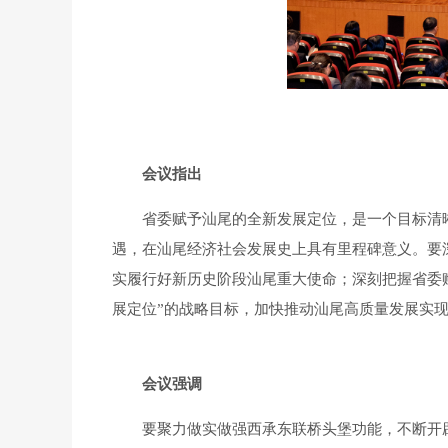
会议指出
省委赋予汕尾的全新发展定位，是一个目标清晰
遇，在汕尾经济社会发展史上具有里程碑意义。要
实履行好新历史阶段汕尾重大使命；深刻把握省委
展定位”的战略目标，加快推动汕尾高质量发展实
会议强调
要聚力做实做强西承东联桥头堡功能，不断开辟