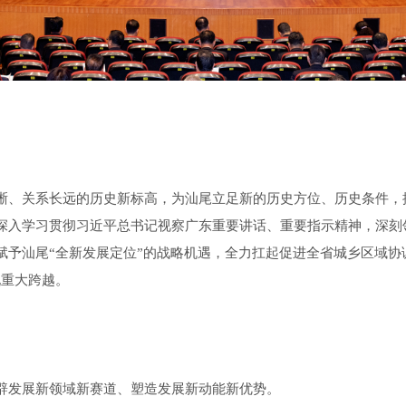
、关系长远的历史新标高，为汕尾立足新的历史方位、历史条件，
深入学习贯彻习近平总书记视察广东重要讲话、重要指示精神，深刻领
赋予汕尾“全新发展定位”的战略机遇，全力扛起促进全省城乡区域协
现重大跨越。
发展新领域新赛道、塑造发展新动能新优势。