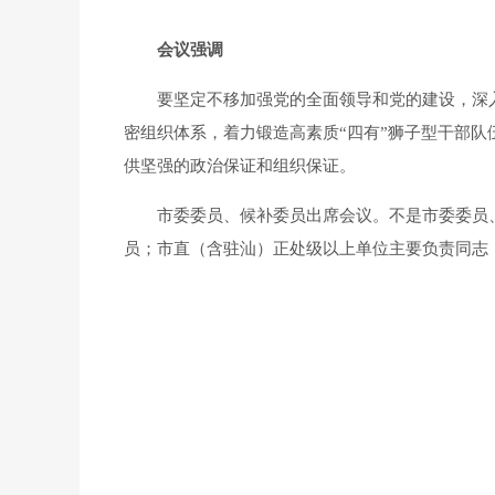
会议强调
要坚定不移加强党的全面领导和党的建设，深入
密组织体系，着力锻造高素质“四有”狮子型干部队
供坚强的政治保证和组织保证。
市委委员、候补委员出席会议。不是市委委员、
员；市直（含驻汕）正处级以上单位主要负责同志