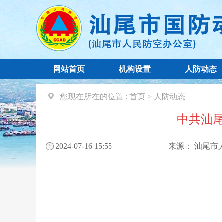
网站首页
机构设置
人防动态
您现在所在的位置 :
首页
>
人防动态
中共汕
2024-07-16 15:55
来源：
汕尾市