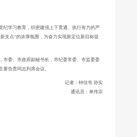
党纪学习教育，织密建强上下贯通、执行有力的严
“新支点”的浓厚氛围，为奋力实现新定位新目标提
，市委、市政府副秘书长，市纪委常委、市监委委
主要负责同志列席会议。
记者：钟佳韦 孙实
通讯员：单伟宗