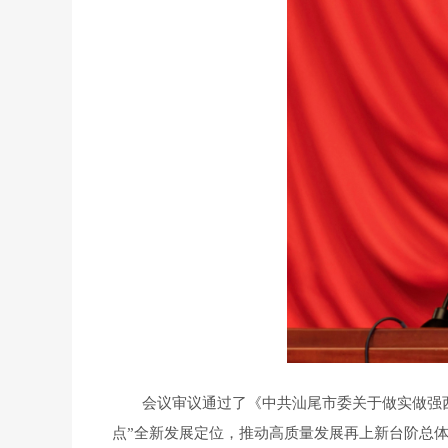
会议审议通过了《中共汕尾市委关于做实做强西
点”全新发展定位，推动高质量发展再上新台阶总