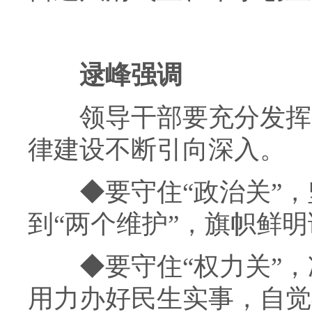
逯峰强调
领导干部要充分发挥示
律建设不断引向深入。
◆
要守住“政治关”
到“两个维护”，旗帜鲜
◆
要守住“权力关”
用力办好民生实事，自觉