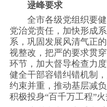
逯峰要求
全市各级党组织要健全
党治党责任，加快形成系
系，巩固发展风清气正的
视整改，把严的要求贯穿
环节，加大督导检查力度
健全干部容错纠错机制，
约束并重，推动基层减负
积极投身“百千万工程”