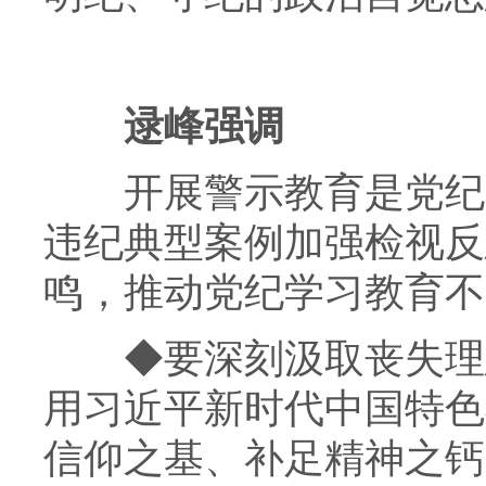
逯峰强调
开展警示教育是党纪学
违纪典型案例加强检视反
鸣，推动党纪学习教育不
◆
要深刻汲取丧失理
用习近平新时代中国特色
信仰之基、补足精神之钙