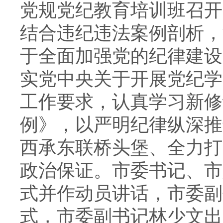
党规党纪教育培训班召开
结合违纪违法案例剖析，
于全面加强党的纪律建设
实党中央关于开展党纪学
工作要求，认真学习新修
例》，以严明纪律纵深推
西承东联桥头堡、全力打
政治保证。市委书记、市
式并作动员讲话，市委副
式，市委副书记林少文出