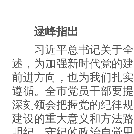
逯峰指出
习近平总书记关于全面
述，为加强新时代党的建
前进方向，也为我们扎实
遵循。全市党员干部要提
深刻领会把握党的纪律规
建设的重大意义和方法路
明纪、守纪的政治自觉思