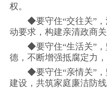
权。
◆
要守住“交往关”
动要求，构建亲清政商关
◆
要守住“生活关”
德，不断增强抵腐定力，
◆
要守住“亲情关”
建设，共筑家庭廉洁防线