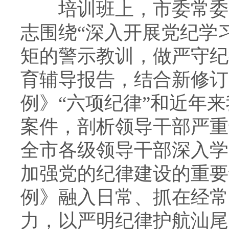
培训班上，市委常委、
志围绕“深入开展党纪学
矩的警示教训，做严守纪
育辅导报告，结合新修订
例》“六项纪律”和近年
案件，剖析领导干部严重
全市各级领导干部深入学
加强党的纪律建设的重要
例》融入日常、抓在经常
力，以严明纪律护航汕尾