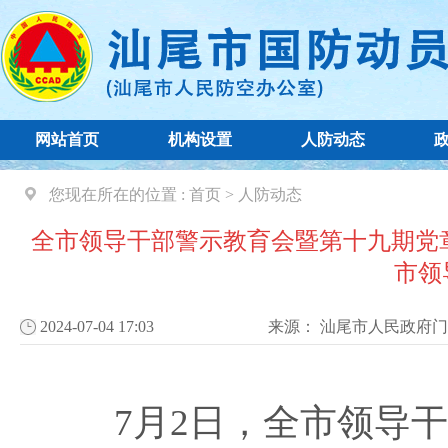
网站首页
机构设置
人防动态
您现在所在的位置 :
首页
>
人防动态
全市领导干部警示教育会暨第十九期党
市领
2024-07-04 17:03
来源：
汕尾市人民政府门
7月2日，全市领导干