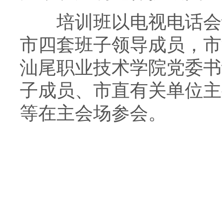
培训班以电视电话会议
市四套班子领导成员，市
汕尾职业技术学院党委书
子成员、市直有关单位主
等在主会场参会。