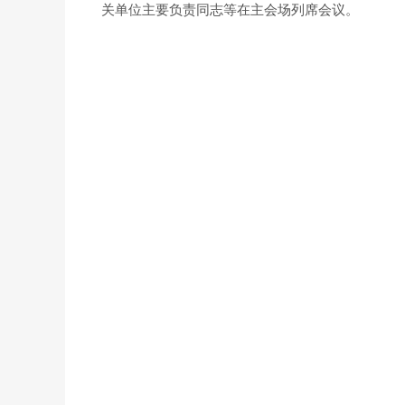
关单位主要负责同志等在主会场列席会议。