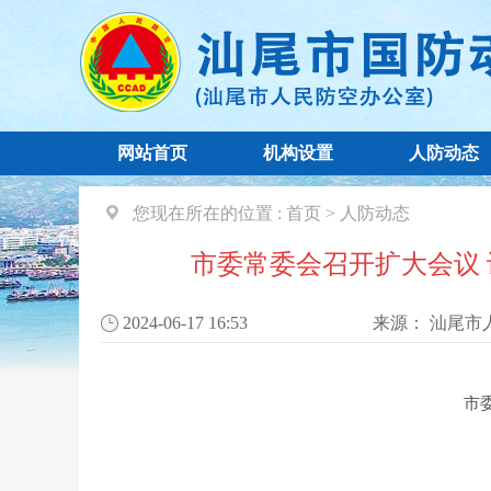
网站首页
机构设置
人防动态
您现在所在的位置 :
首页
>
人防动态
市委常委会召开扩大会议
2024-06-17 16:53
来源：
汕尾市
市委常