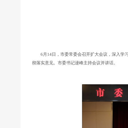
6月14日，市委常委会召开扩大会议，深入学习
彻落实意见。市委书记逯峰主持会议并讲话。