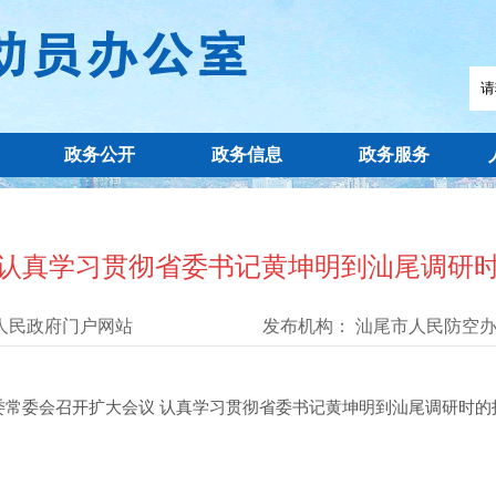
政务公开
政务信息
政务服务
 认真学习贯彻省委书记黄坤明到汕尾调研时
人民政府门户网站
发布机构：
汕尾市人民防空
委会召开扩大会议 认真学习贯彻省委书记黄坤明到汕尾调研时的