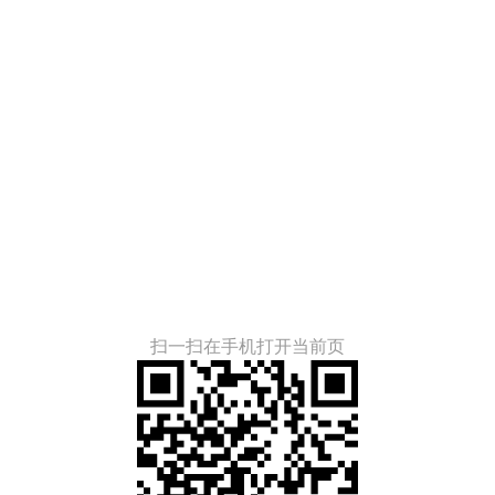
扫一扫在手机打开当前页