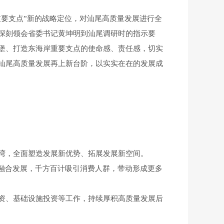
要支点”新的战略定位，对汕尾高质量发展进行全
深刻领会省委书记黄坤明到汕尾调研时的指示要
堡、打造东海岸重要支点的使命感、责任感，切实
汕尾高质量发展再上新台阶，以实实在在的发展成
湾，全面塑造发展新优势、拓展发展新空间。
融合发展，千方百计吸引消费人群，带动形成更多
资、基础设施投资等工作，持续厚积高质量发展后