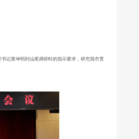
委书记黄坤明到汕尾调研时的指示要求，研究我市贯