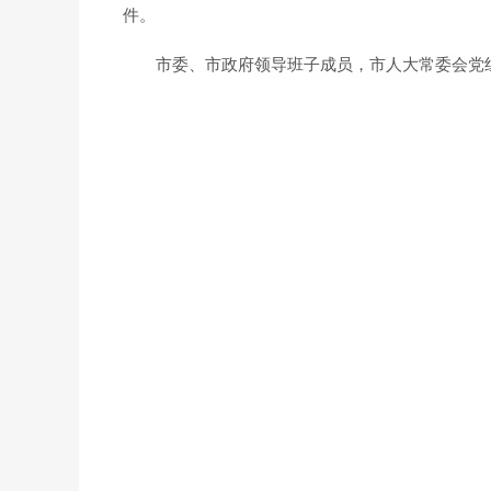
件。
市委、市政府领导班子成员，市人大常委会党组副