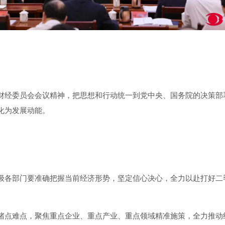
经委员会会议精神，把思想和行动统一到党中央、国务院的决策部
化为发展动能。
部门要准确把握当前经济形势，坚定信心决心，全力以赴打好二季
堵点难点，聚焦重点企业、重点产业、重点领域精准施策，全力推动