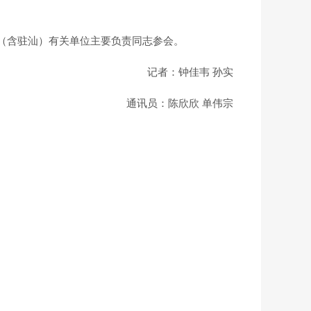
（含驻汕）有关单位主要负责同志参会。
记者
：钟佳韦 孙实
通讯员：陈欣欣 单伟宗