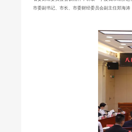
市委副书记、市长、市委财经委员会副主任郑海涛