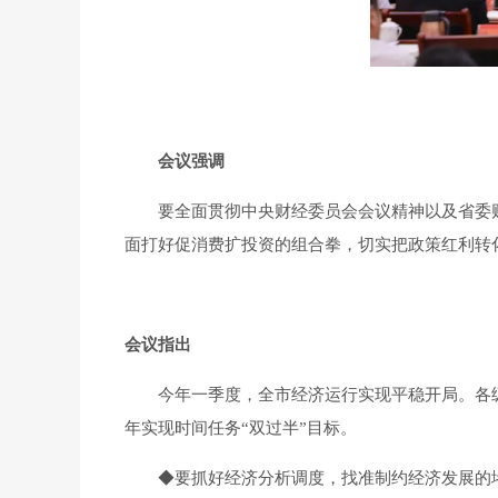
会议强调
要全面贯彻中央财经委员会会议精神以及省委财
面打好促消费扩投资的组合拳，切实把政策红利转
会议指出
今年一季度，全市经济运行实现平稳开局。各级各
年实现时间任务“双过半”目标。
◆
要抓好经济分析调度，找准制约经济发展的