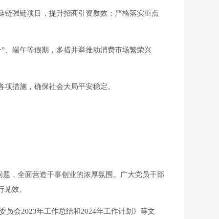
延链强链项目，提升招商引资质效；严格落实重点
”、端午等假期，多措并举推动消费市场繁荣兴
各项措施，确保社会大局平安稳定。
问题，全面营造干事创业的浓厚氛围。广大党员干部
行见效。
会2023年工作总结和2024年工作计划》等文