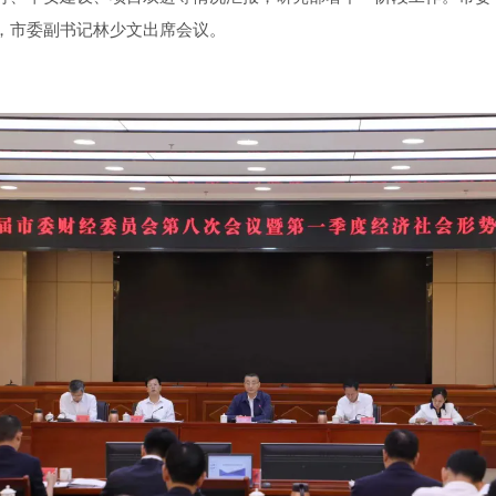
，市委副书记林少文出席会议。