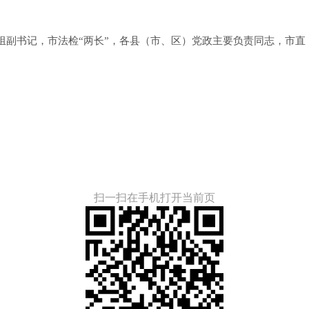
书记，市法检“两长”，各县（市、区）党政主要负责同志，市直
扫一扫在手机打开当前页