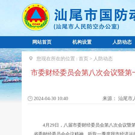
网站首页
机构设置
人防动态
您现在所在的位置 :
首页
>
人防动态
市委财经委员会第八次会议暨第
2024-04-30 10:40
来源：
汕尾市
4月29日，八届市委财经委员会第八次会议暨第
省委财经委员会会议精神，听取一季度我市经济运