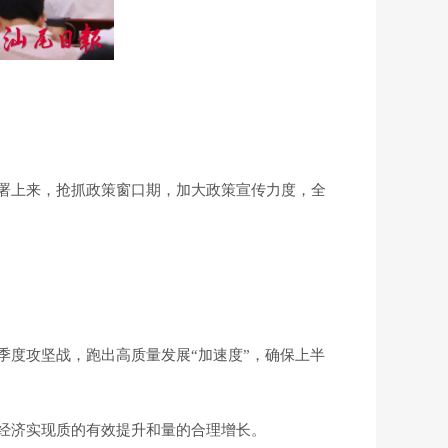
署上来，抢抓政策窗口期，加大政策宣传力度，全
度攻坚战，跑出高质量发展“加速度”，确保上半
经济实现质的有效提升和量的合理增长。