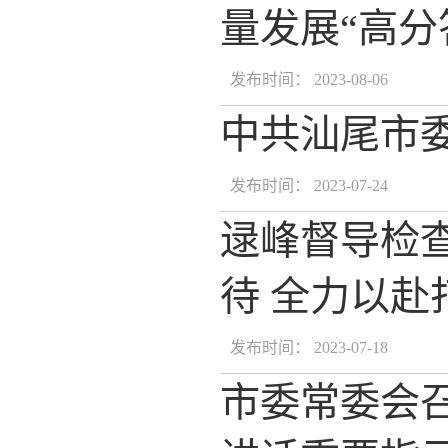
量发展“高分
发布时间： 2023-08-06
中共汕尾市
发布时间： 2023-07-24
逯峰督导检查
待 全力以
发布时间： 2023-07-18
市委常委会