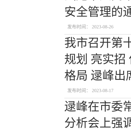
安全管理的
发布时间： 2023-08-26
我市召开第
规划 亮实招
格局 逯峰出
发布时间： 2023-08-17
逯峰在市委
分析会上强调