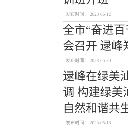
发布时间： 2023-06-12
全市“奋进
会召开 逯
发布时间： 2023-05-30
逯峰在绿美
调 构建绿美
自然和谐共
发布时间： 2023-05-18