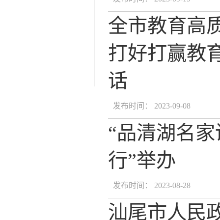
全市教育高质
打好打赢教育
话
发布时间： 2023-09-08
“品清湖名家
行”举办
发布时间： 2023-08-28
汕尾市人民