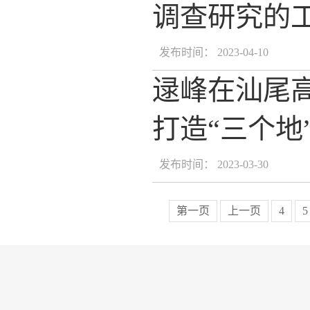
调查研究的
发布时间： 2023-04-10
逯峰在汕尾高
打造“三个地
发布时间： 2023-03-30
第一页
上一页
4
5