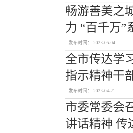
畅游善美之城
力 “百千万
发布时间： 2023-05-04
全市传达学
指示精神干
发布时间： 2023-04-21
市委常委会
讲话精神 