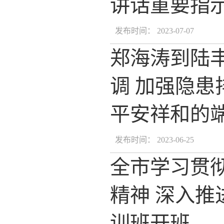
讲话重要指示
发布时间： 2023-07-07
郑海涛到陆
调 加强隐患
平安祥和的
发布时间： 2023-06-25
全市学习贯
精神 深入推
训班开班