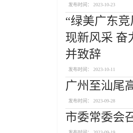
发布时间： 2023-10-23
“绿美广东竞
现新风采 奋
并致辞
发布时间： 2023-10-11
广州至汕尾
发布时间： 2023-09-28
市委常委会
发布时间： 2023-09-19