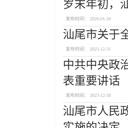
岁末年初，
发布时间： 2026-01-10
汕尾市关于
发布时间： 2025-12-31
中共中央政
表重要讲话
发布时间： 2025-12-30
汕尾市人民
实施的决定