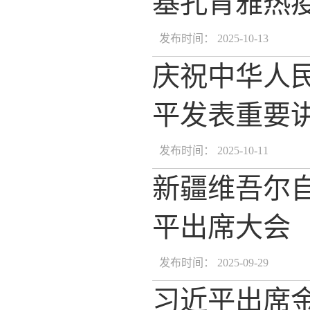
基孔肯雅热
发布时间： 2025-10-13
庆祝中华人民
平发表重要
发布时间： 2025-10-11
新疆维吾尔自
平出席大会
发布时间： 2025-09-29
习近平出席