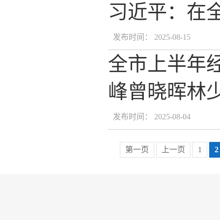
习近平：在
发布时间： 2025-08-15
全市上半年
峰曾晓晖林
发布时间： 2025-08-04
第一页
上一页
1
2