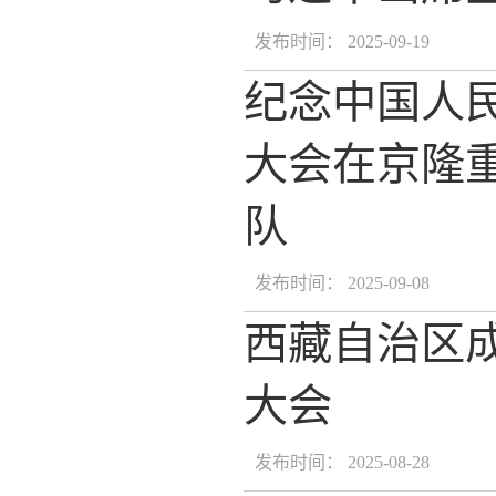
发布时间： 2025-09-19
纪念中国人
大会在京隆
队
发布时间： 2025-09-08
西藏自治区成
大会
发布时间： 2025-08-28