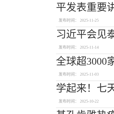
平发表重要
发布时间： 2025-11-25
习近平会见
发布时间： 2025-11-14
全球超300
发布时间： 2025-11-03
学起来！七
发布时间： 2025-10-22