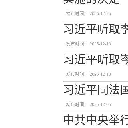
发布时间： 2025-12-25
习近平听取
发布时间： 2025-12-18
习近平听取
发布时间： 2025-12-18
习近平同法
发布时间： 2025-12-06
中共中央举行