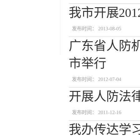
我市开展20
发布时间： 2013-08-05
广东省人防
市举行
发布时间： 2012-07-04
开展人防法
发布时间： 2011-12-16
我办传达学