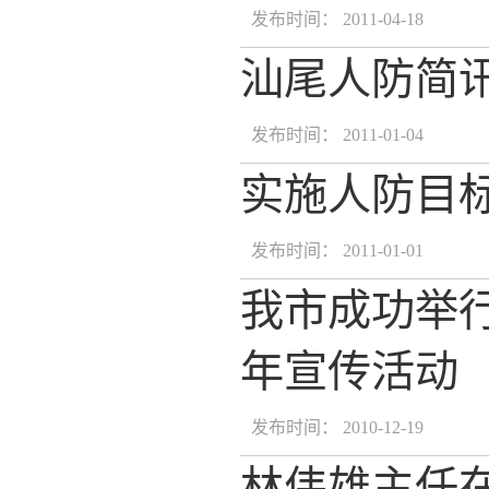
发布时间： 2011-04-18
汕尾人防简
发布时间： 2011-01-04
实施人防目
发布时间： 2011-01-01
我市成功举行
年宣传活动
发布时间： 2010-12-19
林伟雄主任