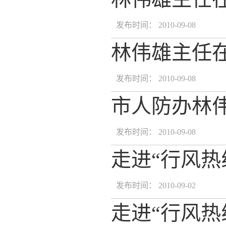
发布时间： 2010-09-08
林伟雄主任
发布时间： 2010-09-08
市人防办林
发布时间： 2010-09-08
走进“行风热
发布时间： 2010-09-02
走进“行风热