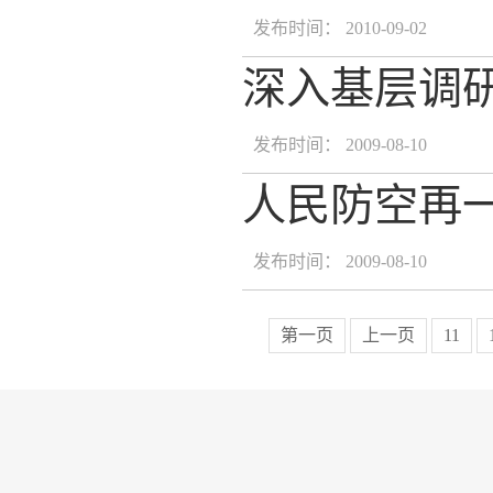
发布时间： 2010-09-02
深入基层调研
发布时间： 2009-08-10
人民防空再
发布时间： 2009-08-10
第一页
上一页
11