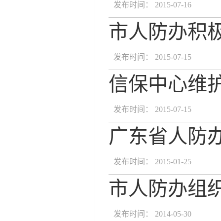
发布时间： 2015-07-16
市人防办积
发布时间： 2015-07-15
信保中心维
发布时间： 2015-07-15
广东省人防
发布时间： 2015-01-25
市人防办组
发布时间： 2014-05-30