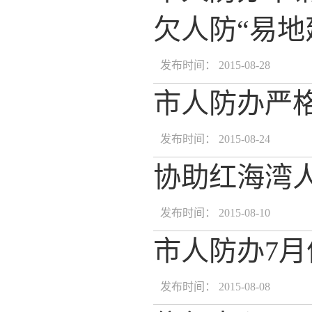
欠人防“易地
发布时间： 2015-08-28
市人防办严格
发布时间： 2015-08-24
协助红海湾
发布时间： 2015-08-10
市人防办7
发布时间： 2015-08-08