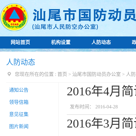
网站首页
机构设置
人防动态
人防动态
您现在所在的位置 :
首页
>
汕尾市国防动员办公室
>
人防
2016年4月
通知公告
领导信箱
发布时间： 2016-04-28
意见征集
2016年3月
图片新闻