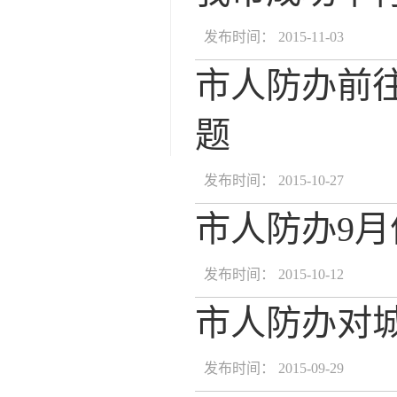
发布时间： 2015-11-03
市人防办前
题
发布时间： 2015-10-27
市人防办9
发布时间： 2015-10-12
市人防办对
发布时间： 2015-09-29