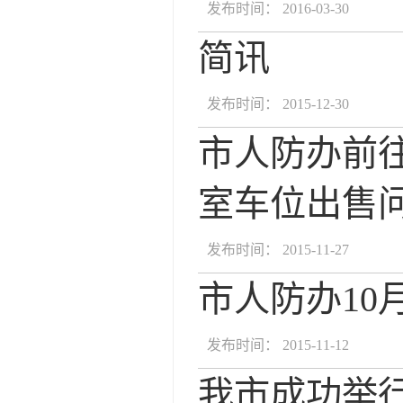
发布时间： 2016-03-30
简讯
发布时间： 2015-12-30
市人防办前
室车位出售
发布时间： 2015-11-27
市人防办10
发布时间： 2015-11-12
我市成功举行