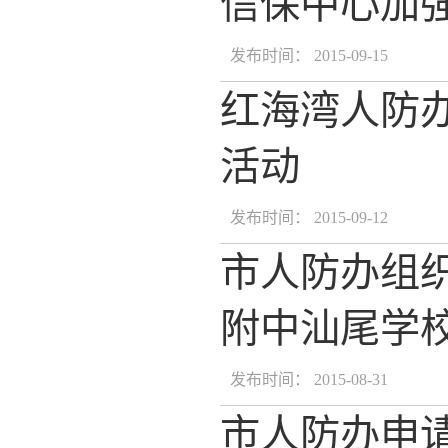
信保中心加
发布时间： 2015-09-15
红海湾人防
活动
发布时间： 2015-09-12
市人防办组
附中汕尾学
发布时间： 2015-08-31
市人防办申