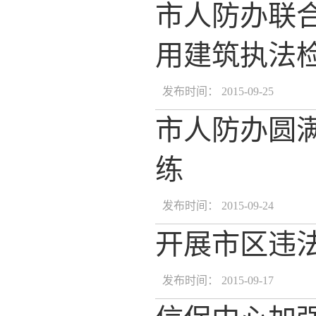
市人防办联
用建筑执法
发布时间： 2015-09-25
市人防办圆
练
发布时间： 2015-09-24
开展市区违
发布时间： 2015-09-17