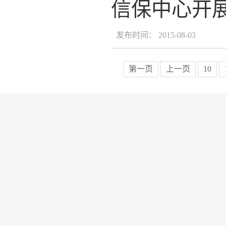
信保中心开
发布时间： 2015-08-03
第一页
上一页
10