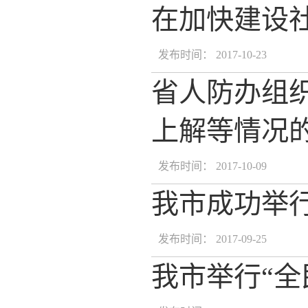
在加快建设
发布时间： 2017-10-23
省人防办组
上解等情况
发布时间： 2017-10-09
我市成功举
发布时间： 2017-09-25
我市举行“全