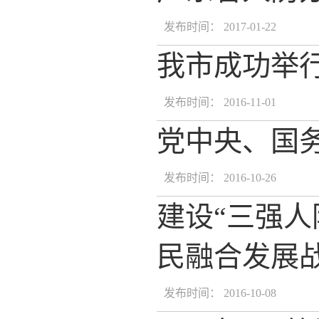
发布时间： 2017-01-22
我市成功举行
发布时间： 2016-11-01
党中央、国
发布时间： 2016-10-26
建设“三强人
民融合发展
发布时间： 2016-10-08