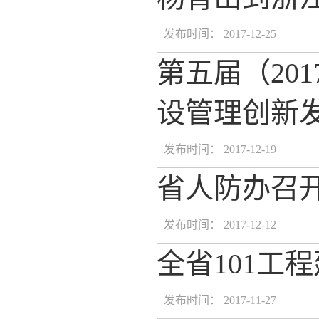
发布时间： 2017-12-25
第五届（20
设管理创新
发布时间： 2017-12-19
省人防办召
发布时间： 2017-12-12
全省101工
发布时间： 2017-11-27