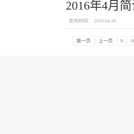
2016年4月
发布时间： 2016-04-28
第一页
上一页
9
1