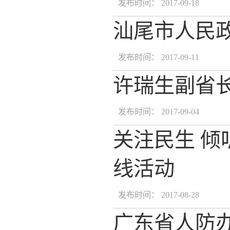
发布时间： 2017-09-18
汕尾市人民
发布时间： 2017-09-11
许瑞生副省
发布时间： 2017-09-04
关注民生 倾
线活动
发布时间： 2017-08-28
广东省人防