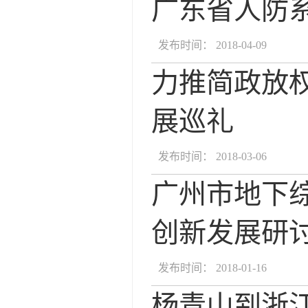
广东省人防
发布时间： 2018-04-09
力推简政放权
展巡礼
发布时间： 2018-03-06
广州市地下
创新发展研
发布时间： 2018-01-16
杨青山到浙