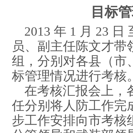
目标管
2013
年
1
月
23
日
员、副主任陈文才带
组，分别对各县（市
标管理情况进行考核
在考核汇报会上，
任分别将人防工作完
步工作安排向市考核