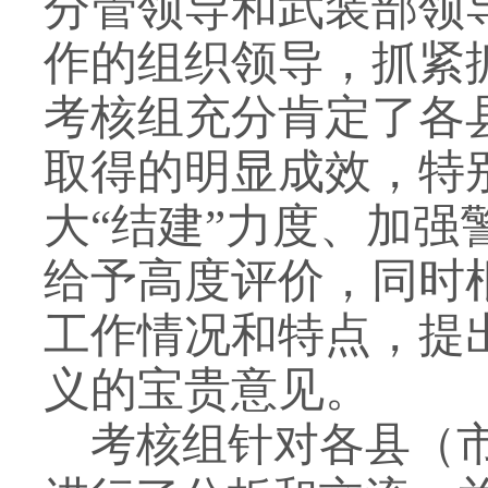
分管领导和武装部领
作的组织领导，抓紧
考核组充分肯定了各
取得的明显成效，特
大“结建”力度、加
给予高度评价，同时
工作情况和特点，提
义的宝贵意见。
考核组针对各县（