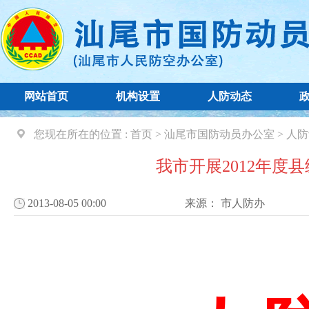
网站首页
机构设置
人防动态
您现在所在的位置 :
首页
>
汕尾市国防动员办公室
>
人防
我市开展2012年度
2013-08-05 00:00
来源：
市人防办