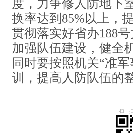
度，力争修人防地下
换率达到
85%
以上，
贯彻落实好省办
188
号
加强队伍建设，健全
同时要按照机关“准军
训，提高人防队伍的
扫一