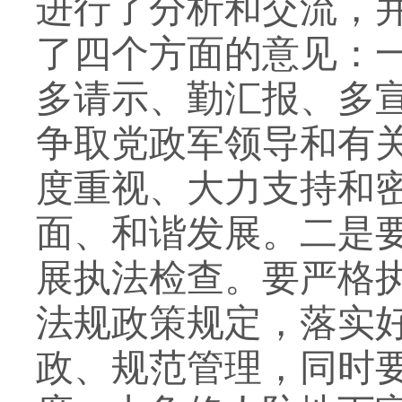
进行了分析和交流，
了四个方面的意见：
多请示、勤汇报、多
争取党政军领导和有
度重视、大力支持和
面、和谐发展。二是要
展执法检查。要严格
法规政策规定，落实好
政、规范管理，同时