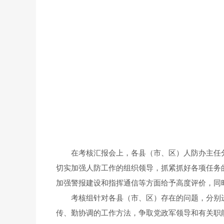
在考核汇报会上，各县（市、区）人防办主任分
切实加强人防工作的组织领导，抓紧抓好各项任务
加强警报建设和指挥通信等方面给予高度评价，同
考核组针对各县（市、区）存在的问题，分别进
传、勤协调的工作方法，争取党政军领导和有关职