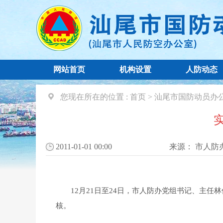
网站首页
机构设置
人防动态
您现在所在的位置 :
首页
>
汕尾市国防动员办
2011-01-01 00:00
来源：
市人防
12月21日至24日，市人防办党组书记、主任林
核。