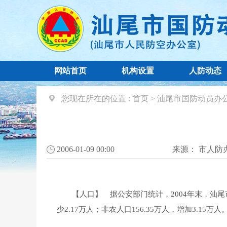
网站首页
机构设置
人防动态
您现在所在的位置 :
首页
>
汕尾市国防动员办
2006-01-09 00:00
来源：
市人防
【人口】 据公安部门统计，2004年末，汕尾市户籍人
少2.17万人；非农人口156.35万人，增加3.15万人