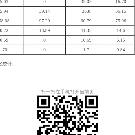
5.03
0
35.03
16.70
5.94
39.14
36.8
36.15
58.08
97.29
60.79
75.96
0.22
18.89
11.33
14.6
0.69
0
10.69
5.15
1.70
0
1.7
0.84
径统计。
扫一扫在手机打开当前页