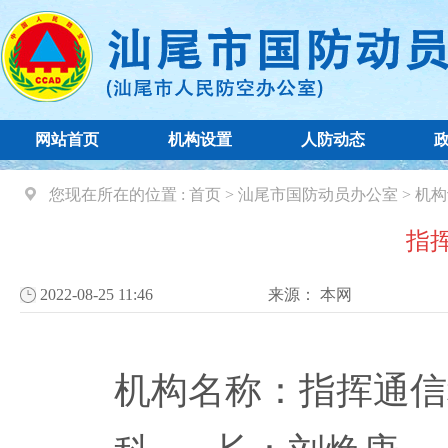
网站首页
机构设置
人防动态
您现在所在的位置 :
首页
>
汕尾市国防动员办公室
>
机构
指
2022-08-25 11:46
来源：
本网
机构名称：指挥通信