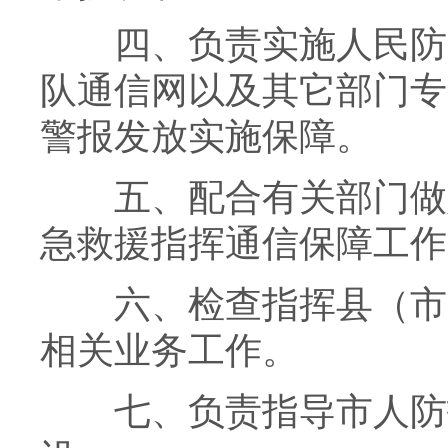
四、负责实施人民防
队通信网以及其它部门专
警报发放实施保障。
五、配合有关部门做
急救援指挥通信保障工作
六、检查指挥县（市
相关业务工作。
七、负责指导市人防