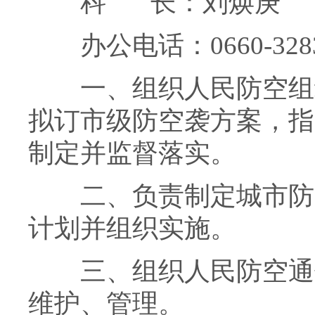
科 长：刘焕庚
办公电话：0660-3283
一、组织人民防空组
拟订市级防空袭方案，指
制定并监督落实。
二、负责制定城市防
计划并组织实施。
三、组织人民防空通
维护、管理。