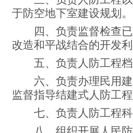
于防空地下室建设规划。
四、负责监督检查已建
改造和平战结合的开发利
五、负责人防工程档
六、负责办理民用建筑
监督指导结建式人防工程
七、负责人防工程科
八、组织开展人民防