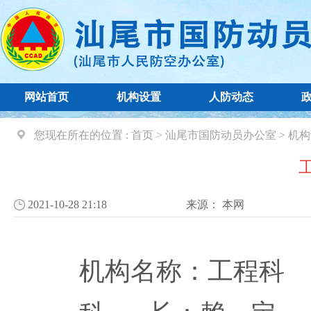
网站首页
机构设置
人防动态
您现在所在的位置 :
首页
>
汕尾市国防动员办公室
>
机构
2021-10-28 21:18
来源：
本网
机构名称：工程科