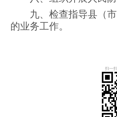
九、检查指导县（市、
的业务工作。
扫一