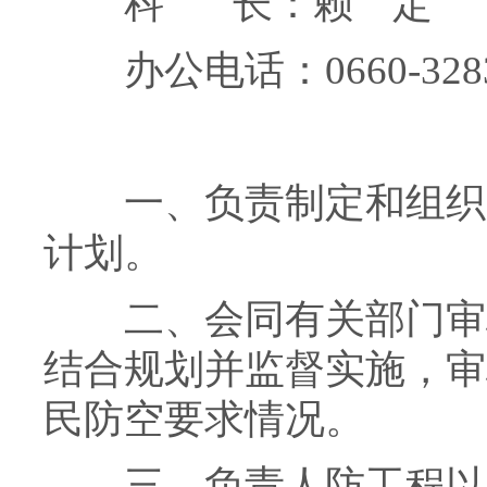
科 长：赖 定
办公电话：0660-3283
一、负责制定和组织实
计划。
二、会同有关部门审核
结合规划并监督实施，审
民防空要求情况。
三、负责人防工程以及