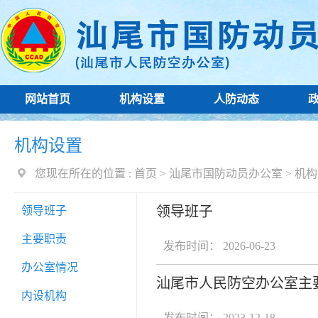
网站首页
机构设置
人防动态
机构设置
您现在所在的位置 :
首页
>
汕尾市国防动员办公室
>
机构
领导班子
领导班子
主要职责
发布时间： 2026-06-23
办公室情况
汕尾市人民防空办公室主
内设机构
发布时间： 2023-12-18