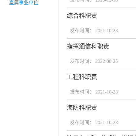
直属事业单位
综合科职责
发布时间： 2021-10-28
指挥通信科职责
发布时间： 2022-08-25
工程科职责
发布时间： 2021-10-28
海防科职责
发布时间： 2021-10-28