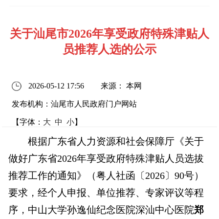
关于汕尾市2026年享受政府特殊津贴人
员推荐人选的公示
2026-05-12 17:56
来源： 本网
发布机构：汕尾市人民政府门户网站
【字体：
大
中
小
】
根据广东省人力资源和社会保障厅《关于
做好广东省2026年享受政府特殊津贴人员选拔
推荐工作的通知》（粤人社函〔2026〕90号）
要求，经个人申报、单位推荐、专家评议等程
序，中山大学孙逸仙纪念医院深汕中心医院
郑