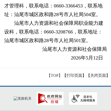
才管理科，联系电话：0660-3366453，联系地
址：汕尾市城区政和路28号市人社局504室。
汕尾市人力资源和社会保障局职业能力建
设科，联系电话：0660-3208766，联系地址：
汕尾市城区政和路28号市人社局501室。
汕尾市人力资源和社会保障局
2026年5月12日
【TOP】
【
打印页面
】【
关闭页面
】