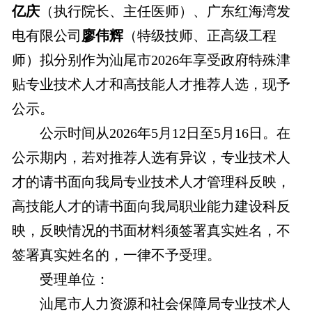
亿庆
（执行院长、主任医师）、广东红海湾发
电有限公司
廖伟辉
（特级技师、正高级工程
师）拟分别作为汕尾市2026年享受政府特殊津
贴专业技术人才和高技能人才推荐人选，现予
公示。
公示时间从2026年5月12日至5月16日。在
公示期内，若对推荐人选有异议，专业技术人
才的请书面向我局专业技术人才管理科反映，
高技能人才的请书面向我局职业能力建设科反
映，反映情况的书面材料须签署真实姓名，不
签署真实姓名的，一律不予受理。
受理单位：
汕尾市人力资源和社会保障局专业技术人