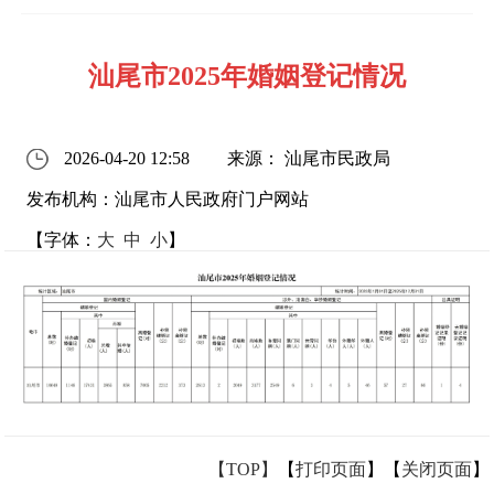
汕尾市2025年婚姻登记情况
2026-04-20 12:58
来源： 汕尾市民政局
发布机构：汕尾市人民政府门户网站
【字体：
大
中
小
】
【TOP】
【
打印页面
】【
关闭页面
】