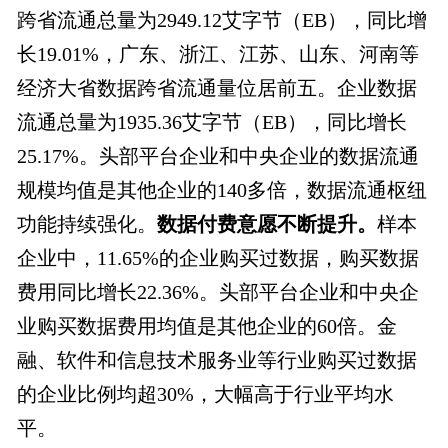
跨省流通总量为2949.12艾字节（EB），同比增
长19.01%，广东、浙江、江苏、山东、河南等
经济大省数据跨省流通量位居前五。企业数据
流通总量为1935.36艾字节（EB），同比增长
25.17%。头部平台企业和中央企业的数据流通
规模均值是其他企业的140多倍，数据流通枢纽
功能持续强化。
数据付费意愿不断提升。
样本
企业中，11.65%的企业购买过数据，购买数据
费用同比增长22.36%。头部平台企业和中央企
业购买数据费用均值是其他企业的60倍。金
融、软件和信息技术服务业等行业购买过数据
的企业比例均超30%，大幅高于行业平均水
平。