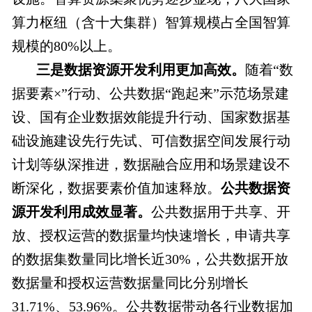
算力枢纽（含十大集群）智算规模占全国智算
规模的80%以上。
三是数据资源开发利用更加高效。
随着“数
据要素×”行动、公共数据“跑起来”示范场景建
设、国有企业数据效能提升行动、国家数据基
础设施建设先行先试、可信数据空间发展行动
计划等纵深推进，数据融合应用和场景建设不
断深化，数据要素价值加速释放。
公共数据资
源开发利用成效显著。
公共数据用于共享、开
放、授权运营的数据量均快速增长，申请共享
的数据集数量同比增长近30%，公共数据开放
数据量和授权运营数据量同比分别增长
31.71%、53.96%。公共数据带动各行业数据加