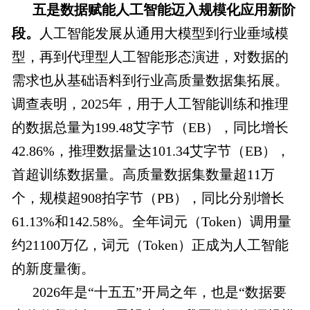
五是数据赋能人工智能迈入规模化应用新阶
段。
人工智能发展从通用大模型到行业垂域模
型，再到代理型人工智能形态演进，对数据的
需求也从基础语料到行业高质量数据集拓展。
调查表明，2025年，用于人工智能训练和推理
的数据总量为199.48艾字节（EB），同比增长
42.86%，推理数据量达101.34艾字节（EB），
首超训练数据量。高质量数据集数量超11万
个，规模超908拍字节（PB），同比分别增长
61.13%和142.58%。全年词元（Token）调用量
约21100万亿，词元（Token）正成为人工智能
的新度量衡。
2026年是“十五五”开局之年，也是“数据要