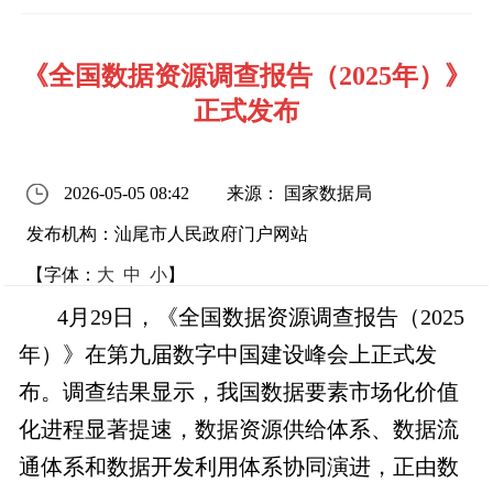
《全国数据资源调查报告（2025年）》
正式发布
2026-05-05 08:42
来源： 国家数据局
发布机构：汕尾市人民政府门户网站
【字体：
大
中
小
】
4月29日，《全国数据资源调查报告（2025
年）》在第九届数字中国建设峰会上正式发
布。调查结果显示，我国数据要素市场化价值
化进程显著提速，数据资源供给体系、数据流
通体系和数据开发利用体系协同演进，正由数