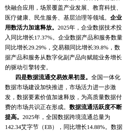
快融合应用，场景覆盖产业发展、教育科技、
医疗健康、民生服务、基层治理等领域。
企业
用数活力加速释放。
2025年，企业数据技术投
入同比增长17.37%。企业数据产品和服务数量
同比增长29.29%，交易额同比增长39.8%，数
据产品和服务从数字化副产品向赋能业务增长
的驱动引擎转变。
四是数据流通交易效果初显。
全国一体化
数据市场建设加快推进，市场活力进一步激
发，数据要素价值加速释放，为高质量数据付
费的市场共识正在形成。
数据流通活跃度不断
提高。
2025年，全国数据跨境流通总量为
142.34艾字节（EB），同比增长14.88%。数据