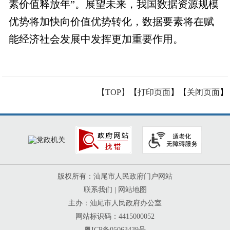
素价值释放年”。展望未来，我国数据资源规模
优势将加快向价值优势转化，数据要素将在赋
能经济社会发展中发挥更加重要作用。
【TOP】
【
打印页面
】【
关闭页面
】
版权所有：汕尾市人民政府门户网站
联系我们
|
网站地图
主办：汕尾市人民政府办公室
网站标识码：4415000052
粤ICP备05063439号