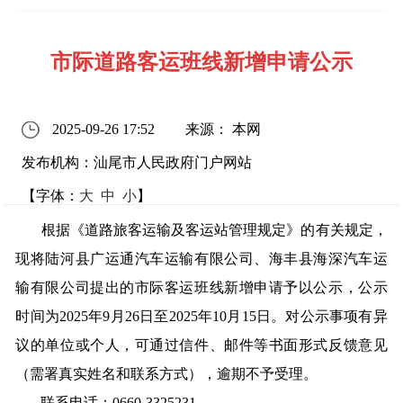
市际道路客运班线新增申请公示
2025-09-26 17:52
来源： 本网
发布机构：汕尾市人民政府门户网站
【字体：
大
中
小
】
根据《道路旅客运输及客运站管理规定》的有关规定，
现将陆河县广运通汽车运输有限公司、海丰县海深汽车运
输有限公司提出的市际客运班线新增申请予以公示，公示
时间为2025年9月26日至2025年10月15日。对公示事项有异
议的单位或个人，可通过信件、邮件等书面形式反馈意见
（需署真实姓名和联系方式），逾期不予受理。
联系电话：0660-3325231