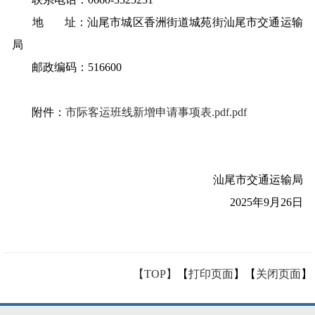
地 址：汕尾市城区香洲街道城苑街汕尾市交通运输
局
邮政编码：516600
附件：
市际客运班线新增申请事项表.pdf.pdf
汕尾市交通运输局
2025年9月26日
【TOP】
【
打印页面
】【
关闭页面
】