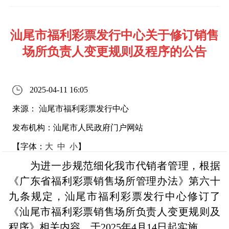
汕尾市福利彩票发行中心关于修订销售
场所负责人变更规则及程序的公告
2025-04-11 16:05
来源： 汕尾市福利彩票发行中心
发布机构：汕尾市人民政府门户网站
【字体：
大
中
小
】
为进一步规范细化我市代销者管理，根据
《广东省福利彩票销售场所管理办法》第六十
九条规定，汕尾市福利彩票发行中心修订了
《汕尾市福利彩票销售场所负责人变更规则及
程序》相关内容，于2025年4月14日起实施。