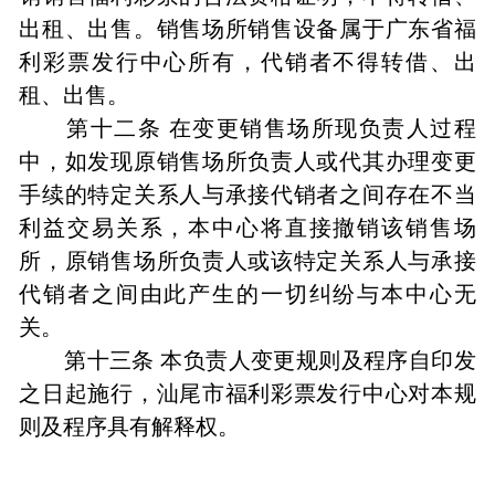
出租、出售。销售场所销售设备属于广东省福
利彩票发行中心所有，代销者不得转借、出
租、出售。
第十二条 在变更销售场所现负责人过程
中，如发现原销售场所负责人或代其办理变更
手续的特定关系人与承接代销者之间存在不当
利益交易关系，本中心将直接撤销该销售场
所，原销售场所负责人或该特定关系人与承接
代销者之间由此产生的一切纠纷与本中心无
关。
第十三条 本负责人变更规则及程序自印发
之日起施行，汕尾市福利彩票发行中心对本规
则及程序具有解释权。