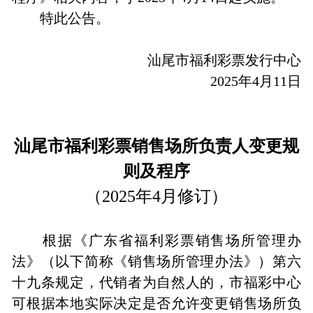
特此公告。
汕尾市福利彩票发行中心
2025年4月11日
汕尾市福利彩票销售场所负责人变更规
则及程序
（2025年4月修订）
根据《广东省福利彩票销售场所管理办
法》（以下简称《销售场所管理办法》）第六
十九条规定，代销者为自然人的，市福彩中心
可根据本地实际决定是否允许变更销售场所负