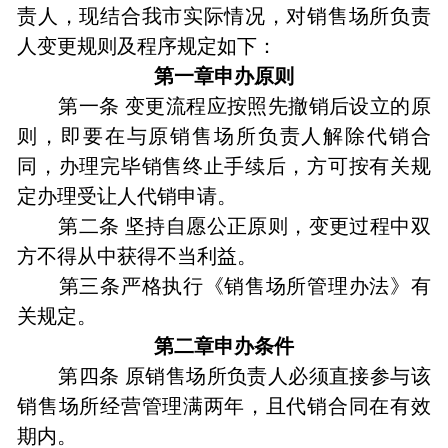
责人，现结合我市实际情况，对销售场所负责
人变更规则及程序规定如下：
第一章申办原则
第一条 变更流程应按照先撤销后设立的原
则，即要在与原销售场所负责人解除代销合
同，办理完毕销售终止手续后，方可按有关规
定办理受让人代销申请。
第二条 坚持自愿公正原则，变更过程中双
方不得从中获得不当利益。
第三条严格执行《销售场所管理办法》有
关规定。
第二章申办条件
第四条 原销售场所负责人必须直接参与该
销售场所经营管理满两年，且代销合同在有效
期内。