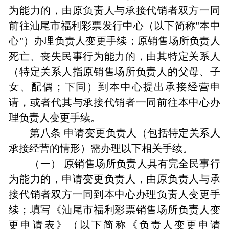
为能力的，由原负责人与承接代销者双方一同
前往汕尾市福利彩票发行中心（以下简称"本中
心"）办理负责人变更手续；原销售场所负责人
死亡、丧失民事行为能力的，由其特定关系人
（特定关系人指原销售场所负责人的父母、子
女、配偶；下同）到本中心提出承接经营申
请，或者代其与承接代销者一同前往本中心办
理负责人变更手续。
第八条 申请变更负责人（包括特定关系人
承接经营的情形）需办理以下相关手续。
（一） 原销售场所负责人具有完全民事行
为能力的，申请变更负责人，由原负责人与承
接代销者双方一同到本中心办理负责人变更手
续；填写《汕尾市福利彩票销售场所负责人变
更申请表》（以下简称《负责人变更申请