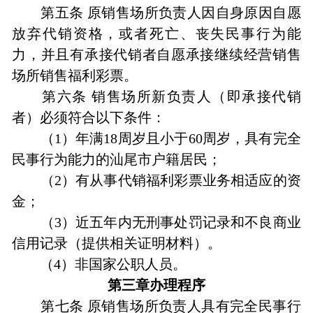
第五条 原销售场所负责人因自身原因自愿
放弃代销资格，或者死亡、丧失民事行为能
力，并且有承接代销者自愿承接继续经营销售
场所销售福利彩票。
第六条 销售场所新负责人（即承接代销
者）必须符合以下条件：
（1）年满18周岁且小于60周岁，具有完全
民事行为能力的汕尾市户籍居民；
（2）有从事代销福利彩票业务相适应的资
金；
（3）近五年内无刑事处罚记录和不良商业
信用记录（提供相关证明材料）。
（4）非国家公职人员。
第三章办理程序
第七条 原销售场所负责人具有完全民事行