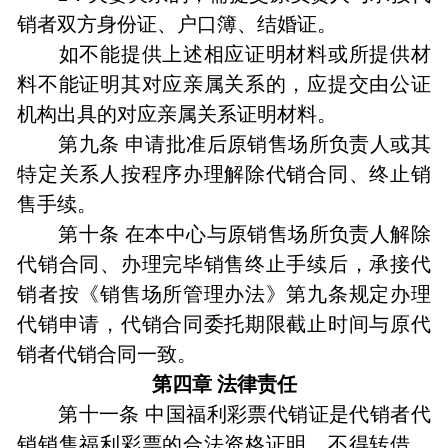
销者双方身份证、户口簿、结婚证。
如不能提供上述相应证明材料或所提供材
料不能证明其对应亲属关系的，应提交由公证
机构出具的对应亲属关系证明材料。
第九条 申请批准后原销售场所负责人或其
特定关系人按程序办理解除代销合同、终止销
售手续。
第十条 在本中心与原销售场所负责人解除
代销合同、办理完毕销售终止手续后，承接代
销者按《销售场所管理办法》第九条规定办理
代销申请，代销合同委托期限截止时间与原代
销者代销合同一致。
第四章 法律责任
第十一条 中国福利彩票代销证是代销者代
销销售福利彩票的合法资格证明，不得转借、