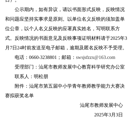
公示期内，如有异议，请以书面形式反映，反映情况
和问题应坚持实事求是原则。以单位名义反映的须加盖单
位公章，以个人名义反映的应署真实姓名，写明联系方
式。反映情况的书面意见及反映事项证明材料请于2025年3
月7日24时前发送至电子邮箱，逾期及匿名反映不予受理。
电话：0660-3238801；邮箱：
swsjsfzzx@163.com
受理部门：汕尾市教师发展中心教育科学研究办公室
联系人：明松朋
附件：汕尾市第五届中小学青年教师教学能力大赛决
赛拟获奖名单
汕尾市教师发展中心
2025年3月3日