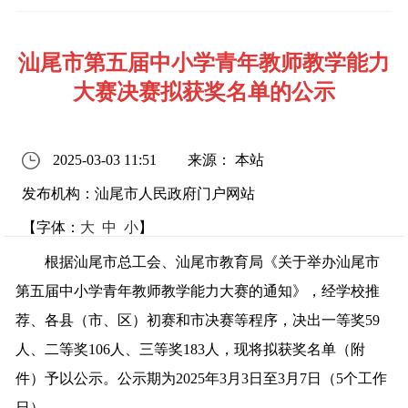
汕尾市第五届中小学青年教师教学能力
大赛决赛拟获奖名单的公示
2025-03-03 11:51
来源： 本站
发布机构：汕尾市人民政府门户网站
【字体：
大
中
小
】
根据汕尾市总工会、汕尾市教育局《关于举办汕尾市
第五届中小学青年教师教学能力大赛的通知》，经学校推
荐、各县（市、区）初赛和市决赛等程序，决出一等奖59
人、二等奖106人、三等奖183人，现将拟获奖名单（附
件）予以公示。公示期为2025年3月3日至3月7日（5个工作
日）。