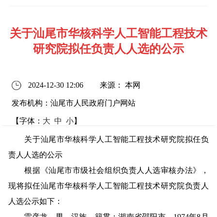
关于汕尾市华核科学人工智能工程技术
研究院拟任负责人人选的公示
2024-12-30 12:06
来源： 本网
发布机构：汕尾市人民政府门户网站
【字体：
大
中
小
】
关于汕尾市华核科学人工智能工程技术研究院拟任负
责人人选的公示
根据《汕尾市市级社会组织负责人人选审核办法》，
现将拟任汕尾市华核科学人工智能工程技术研究院负责人
人选公示如下：
雷彦龙，男，汉族，籍贯：湖南省邵阳市，1974年8月