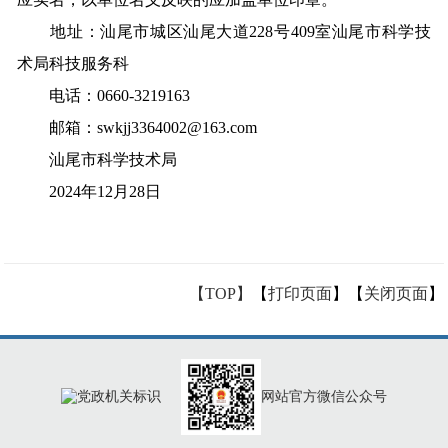
地址：汕尾市城区汕尾大道228号409室汕尾市科学技
术局科技服务科
电话：0660-3219163
邮箱：swkjj3364002@163.com
汕尾市科学技术局
2024年12月28日
【TOP】
【
打印页面
】【
关闭页面
】
网站官方微信公众号