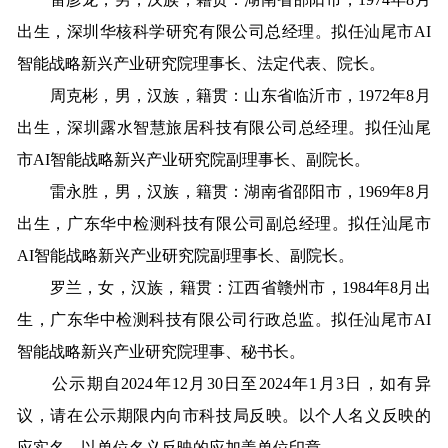
出生，深圳华核科学研究有限公司总经理。拟任汕尾市AI
智能战略新兴产业研究院理事长、法定代表、院长。
周克彬，男，汉族，籍贯：山东省临沂市，1972年8月
出生，深圳露水智慧旅居科技有限公司总经理。拟任汕尾
市AI智能战略新兴产业研究院副理事长、副院长。
雷永胜，男，汉族，籍贯：湖南省邵阳市，1969年8月
出生，广东华中检测科技有限公司副总经理。拟任汕尾市
AI智能战略新兴产业研究院副理事长、副院长。
罗兰，女，汉族，籍贯：江西省赣州市，1984年8月出
生，广东华中检测科技有限公司行政总监。拟任汕尾市AI
智能战略新兴产业研究院理事、秘书长。
公示期自2024年12月30日至2024年1月3日，如有异
议，请在公示期限内向市科技局反映。以个人名义反映的
应实名，以单位名义反映的应加盖单位印章。