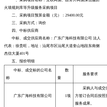
火墙规则库等升级服务采购项目
二、采购项目预算金额（元）：29400.00元
三、采购方式：询价
四、中标供应商
中标、成交供应商名称：广东广海科技有限公司 法人
代表：徐贵旺，地址：汕尾市区汕尾大道奎山地段东南侧
杰信大厦401号
五、报价明细
中标、成交标的公司名
数
服务要求
称
量
采购人与成交
广东广海科技有限公司
1项
方签订合同后按照
服务成果。