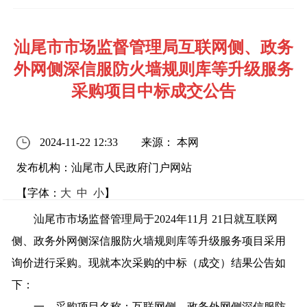
汕尾市市场监督管理局互联网侧、政务
外网侧深信服防火墙规则库等升级服务
采购项目中标成交公告
2024-11-22 12:33
来源： 本网
发布机构：汕尾市人民政府门户网站
【字体：
大
中
小
】
汕尾市市场监督管理局于2024年11月 21日就互联网
侧、政务外网侧深信服防火墙规则库等升级服务项目采用
询价进行采购。现就本次采购的中标（成交）结果公告如
下：
一、采购项目名称：互联网侧、政务外网侧深信服防