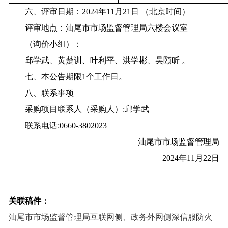
六、评审日期：2024年11月21日 （北京时间）
评审地点：汕尾市市场监督管理局六楼会议室
（询价小组）：
邱学武、黄楚训、叶利平、洪学彬、吴颐昕 。
七、本公告期限1个工作日。
八、联系事项
采购项目联系人（采购人）:邱学武
联系电话:0660-3802023
汕尾市市场监督管理局
2024年11月22日
关联稿件：
汕尾市市场监督管理局互联网侧、政务外网侧深信服防火