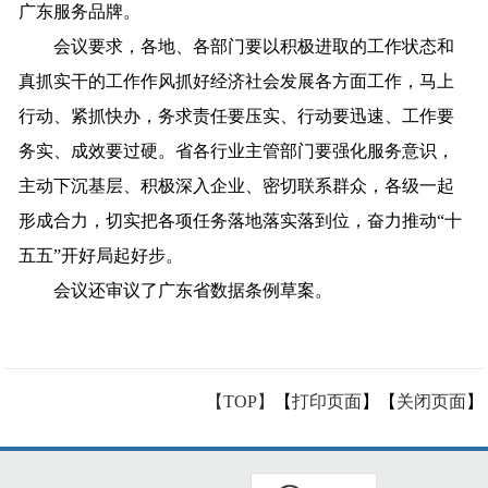
广东服务品牌。
会议要求，各地、各部门要以积极进取的工作状态和
真抓实干的工作作风抓好经济社会发展各方面工作，马上
行动、紧抓快办，务求责任要压实、行动要迅速、工作要
务实、成效要过硬。省各行业主管部门要强化服务意识，
主动下沉基层、积极深入企业、密切联系群众，各级一起
形成合力，切实把各项任务落地落实落到位，奋力推动“十
五五”开好局起好步。
会议还审议了广东省数据条例草案。
【TOP】
【
打印页面
】【
关闭页面
】