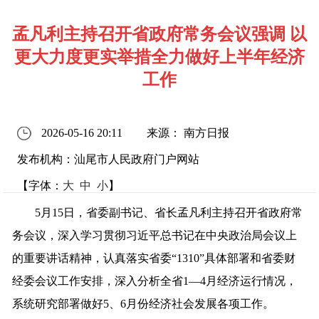
孟凡利主持召开省政府常务会议强调 以
更大力度更实举措全力做好上半年经济
工作
2026-05-16 20:11
来源： 南方日报
发布机构：汕尾市人民政府门户网站
【字体：
大
中
小
】
5月15日，省委副书记、省长孟凡利主持召开省政府常
务会议，深入学习贯彻习近平总书记在中央政治局会议上
的重要讲话精神，认真落实省委“1310”具体部署和省委财
经委会议工作安排，深入分析全省1—4月经济运行情况，
系统研究部署做好5、6月份经济社会发展各项工作。