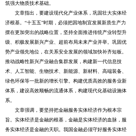
筑强大物质技术基础。
文章指出，要建设现代化产业体系，巩固壮大实体经
济根基。“十五五”时期，必须把因地制宜发展新质生产力
摆在更加突出的战略位置，坚持全面推进传统产业转型升
级、积极发展新兴产业、超前布局未来产业并举。巩固优
势产业领先地位，在关系安全发展的领域加快补齐短板。
推动战略性新兴产业融合集群发展，构建新一代信息技
术、人工智能、生物技术、新能源、新材料、高端装备、
绿色环保等一批新的增长引擎。构建优质高效的服务业新
体系，建设高效顺畅的流通体系，构建现代化基础设施体
系。
文章强调，要坚持把金融服务实体经济作为根本宗
旨。实体经济是金融的根基，金融是实体经济的血脉，服
务实体经济是金融的天职。我国金融必须守好服务实体经