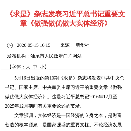
《求是》杂志发表习近平总书记重要文
章《做强做优做大实体经济》
2026-05-15 16:15
来源： 新华社
发布机构：汕尾市人民政府门户网站
【字体：
大
中
小
】
5月16日出版的第10期《求是》杂志将发表中共中央总
书记、国家主席、中央军委主席习近平的重要文章《做强
做优做大实体经济》。这是习近平总书记2016年12月至
2025年12月期间有关重要论述的节录。
文章强调，实体经济是一国经济的立身之本，是财富
创造的根本源泉，是国家强盛的重要支柱。不论经济发展