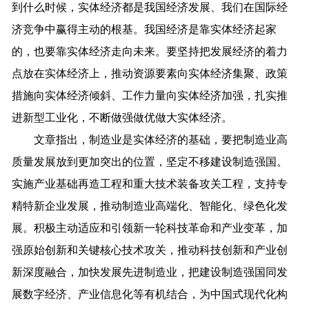
到什么时候，实体经济都是我国经济发展、我们在国际经
济竞争中赢得主动的根基。我国经济是靠实体经济起家
的，也要靠实体经济走向未来。要坚持把发展经济的着力
点放在实体经济上，推动资源要素向实体经济集聚、政策
措施向实体经济倾斜、工作力量向实体经济加强，扎实推
进新型工业化，不断做强做优做大实体经济。
文章指出，制造业是实体经济的基础，要把制造业高
质量发展放到更加突出的位置，坚定不移建设制造强国。
实施产业基础再造工程和重大技术装备攻关工程，支持专
精特新企业发展，推动制造业高端化、智能化、绿色化发
展。积极主动适应和引领新一轮科技革命和产业变革，加
强原始创新和关键核心技术攻关，推动科技创新和产业创
新深度融合，加快发展先进制造业，把建设制造强国同发
展数字经济、产业信息化等有机结合，为中国式现代化构