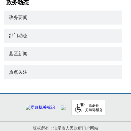
政务动态
政务要闻
部门动态
县区新闻
热点关注
版权所有：汕尾市人民政府门户网站