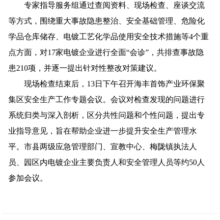
专家指导服务组通过查阅资料、现场检查、座谈交流
等方式，围绕重大事故隐患整治、安全基础管理、危险化
学品仓库储存、电镀工艺化学品使用安全技术措施等4个重
点方面，对17家电镀企业进行全面“会诊”，共排查事故隐
患210项，并逐一提出针对性整改对策建议。
现场检查结束后，13日下午召开海丰首饰产业环保聚
集区安全生产工作专题会议。会议对检查发现的问题进行
系统归类与深入剖析，区分共性问题和个性问题，提出专
业指导意见，旨在帮助企业进一步提升安全生产管理水
平。市县两级应急管理部门、宣教中心、梅陇镇执法人
员、园区内电镀企业主要负责人和安全管理人员等约50人
参加会议。