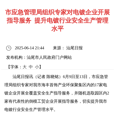
市应急管理局组织专家对电镀企业开展
指导服务 提升电镀行业安全生产管理
水平
2025-06-14 21:44
来源： 汕尾日报
发布机构：汕尾市人民政府门户网站
【字体：
大
中
小
】
汕尾日报讯（记者 陈晓铭）6月9日至13日，市应急管
理局组织专家对我市海丰首饰产业环保聚集区内的17家电
镀企业开展全覆盖安全生产指导服务，并随机选取园区内2
家有代表性的倒模工贸企业开展指导服务，切实提升我市
电镀行业安全生产管理水平。