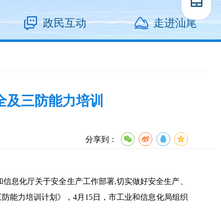
政民互动
走进汕尾
全及三防能力培训
分享到：
信息化厅关于安全生产工作部署,切实做好安全生产、
防能力培训计划》，4月15日，市工业和信息化局组织