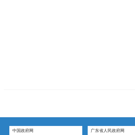
中国政府网
广东省人民政府网