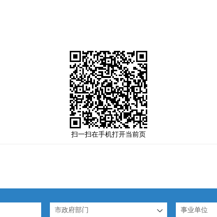
扫一扫在手机打开当前页
市政府部门
事业单位