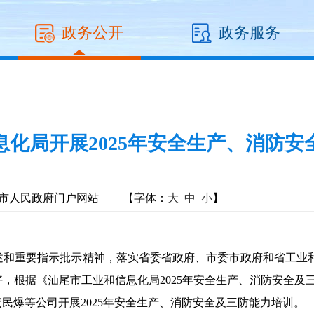
政务公开
政务服务
息化局开展2025年安全生产、消防安
市人民政府门户网站
【字体：
大
中
小
】
重要指示批示精神，落实省委省政府、市委市政府和省工业和
，根据《汕尾市工业和信息化局2025年安全生产、消防安全及三
民爆等公司开展2025年安全生产、消防安全及三防能力培训。