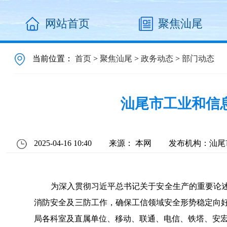
网站首页
聚焦汕尾
当前位置：
首页
>
聚焦汕尾
>
政务动态
>
部门动态
汕尾市工业和信
2025-04-16 10:40
来源： 本网
发布机构：汕尾
为深入贯彻习近平总书记关于安全生产的重要论述和
消防安全及三防工作，确保工信领域安全形势稳定向好
局各科室及直属单位、移动、联通、电信、铁塔、安宏