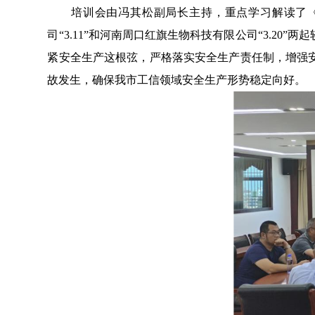
培训会由冯其松副局长主持，重点学习解读了《安
司“3.11”和河南周口红旗生物科技有限公司“3.
紧安全生产这根弦，严格落实安全生产责任制，增强
故发生，确保我市工信领域安全生产形势稳定向好。