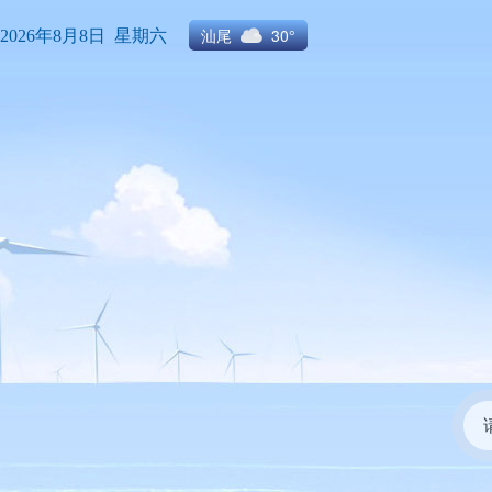
汕尾
30°
2026年8月8日 星期六