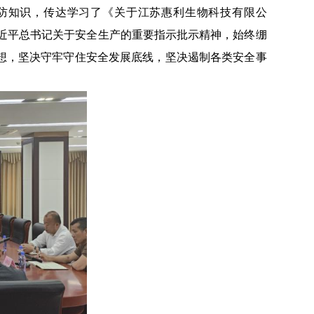
防知识，传达学习了《关于江苏惠利生物科技有限公
实习近平总书记关于安全生产的重要指示批示精神，始终绷
想，坚决守牢守住安全发展底线，坚决遏制各类安全事