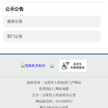
公示公告
政府公告
部门公告
版权所有：汕尾市人民政府门户网站
联系我们
|
网站地图
主办：汕尾市人民政府办公室
网站标识码：4415000052
粤ICP备05063439号