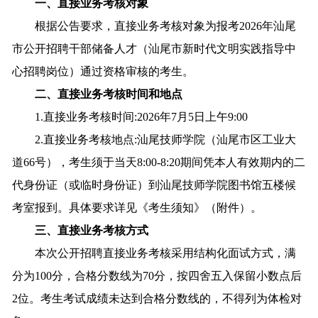
一、直接业务考核对象
根据公告要求，直接业务考核对象为报考2026年汕尾
市公开招聘干部储备人才（汕尾市新时代文明实践指导中
心招聘岗位）通过资格审核的考生。
二、直接业务考核时间和地点
1.直接业务考核时间:2026年7月5日上午9:00
2.直接业务考核地点:汕尾技师学院（汕尾市区工业大
道66号），考生须于当天8:00-8:20期间凭本人有效期内的二
代身份证（或临时身份证）到汕尾技师学院图书馆五楼候
考室报到。具体要求详见《考生须知》（附件）。
三、直接业务考核方式
本次公开招聘直接业务考核采用结构化面试方式，满
分为100分，合格分数线为70分，按四舍五入保留小数点后
2位。考生考试成绩未达到合格分数线的，不得列为体检对