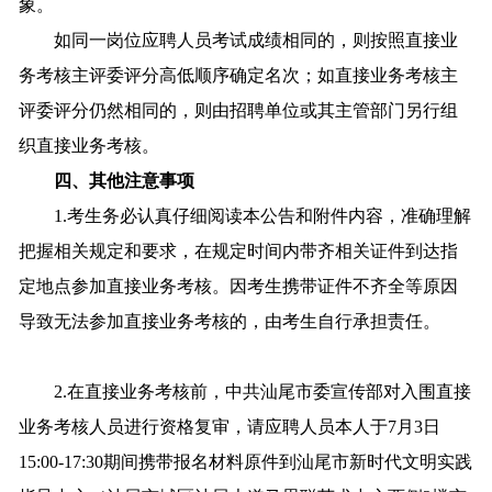
象。
如同一岗位应聘人员考试成绩相同的，则按照直接业
务考核主评委评分高低顺序确定名次；如直接业务考核主
评委评分仍然相同的，则由招聘单位或其主管部门另行组
织直接业务考核。
四、其他注意事项
1.考生务必认真仔细阅读本公告和附件内容，准确理解
把握相关规定和要求，在规定时间内带齐相关证件到达指
定地点参加直接业务考核。因考生携带证件不齐全等原因
导致无法参加直接业务考核的，由考生自行承担责任。
2.在直接业务考核前，中共汕尾市委宣传部对入围直接
业务考核人员进行资格复审，请应聘人员本人于7月3日
15:00-17:30期间携带报名材料原件到汕尾市新时代文明实践