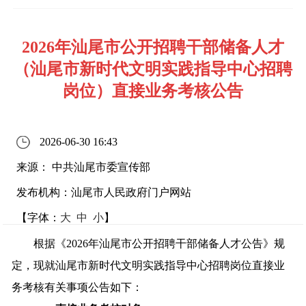
2026年汕尾市公开招聘干部储备人才
（汕尾市新时代文明实践指导中心招聘
岗位）直接业务考核公告
2026-06-30 16:43
来源： 中共汕尾市委宣传部
发布机构：汕尾市人民政府门户网站
【字体：
大
中
小
】
根据《2026年汕尾市公开招聘干部储备人才公告》规
定，现就汕尾市新时代文明实践指导中心招聘岗位直接业
务考核有关事项公告如下：