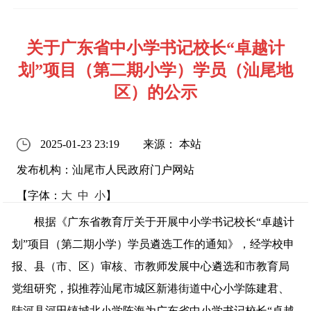
关于广东省中小学书记校长“卓越计
划”项目（第二期小学）学员（汕尾地
区）的公示
2025-01-23 23:19
来源： 本站
发布机构：汕尾市人民政府门户网站
【字体：
大
中
小
】
根据《广东省教育厅关于开展中小学书记校长“卓越计
划”项目（第二期小学）学员遴选工作的通知》，经学校申
报、县（市、区）审核、市教师发展中心遴选和市教育局
党组研究，拟推荐汕尾市城区新港街道中心小学陈建君、
陆河县河田镇城北小学陈海为广东省中小学书记校长“卓越