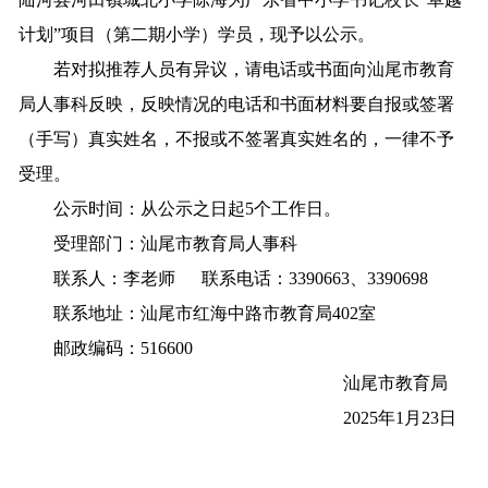
计划”项目（第二期小学）学员，现予以公示。
若对拟推荐人员有异议，请电话或书面向汕尾市教育
局人事科反映，反映情况的电话和书面材料要自报或签署
（手写）真实姓名，不报或不签署真实姓名的，一律不予
受理。
公示时间：从公示之日起5个工作日。
受理部门：汕尾市教育局人事科
联系人：李老师 联系电话：3390663、3390698
联系地址：汕尾市红海中路市教育局402室
邮政编码：516600
汕尾市教育局
2025年1月23日