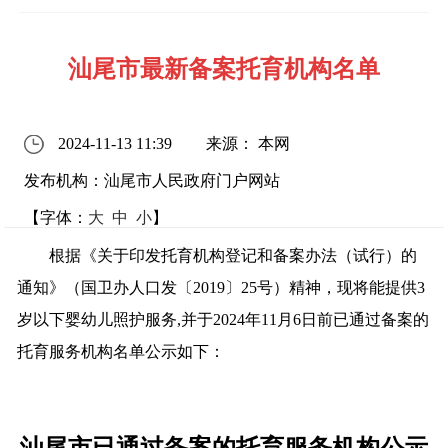
汕尾市最新备案托育机构名单
2024-11-13 11:39
来源： 本网
发布机构：汕尾市人民政府门户网站
【字体：
大
中
小
】
根据《关于印发托育机构登记和备案办法（试行）的
通知》（国卫办人口发〔2019〕25号）精神，现将能提供3
岁以下婴幼儿照护服务,并于2024年11月6日前已通过备案的
托育服务机构名单公示如下：