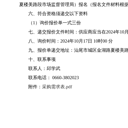
夏楼美路段市场监督管理局）报名（报名文件材料根据
六、符合资格须递交以下资料
（1）询价报价单一式三份
七、递交报价文件时间：供应商应当在2024年10月
八、询价时间：2024年10月17日 10时00 分
九、报价单递交地址：汕尾市城区金湖路夏楼美路
十、联系事项
联系人：邱学武
联系电话： 0660-3802023
附件：
采购需求表.pdf