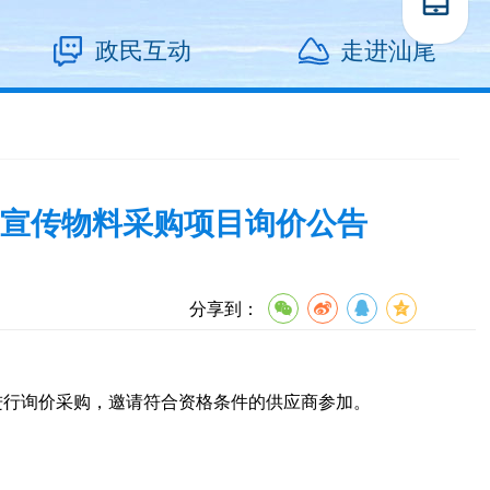
政民互动
走进汕尾
宣传物料采购项目询价公告
分享到：
进行询价采购，邀请符合资格条件的供应商参加。