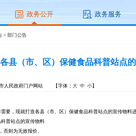
政务公开
政务服务
告
>
部门公告
各县（市、区）保健食品科普站点的
市人民政府门户网站
【字体：
大
中
小
】
作需要，现就打造各县（市、区）保健食品科普站点的宣传物料
品科普站点的宣传物料
额，否则为无效报价。