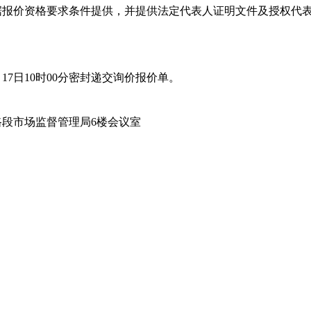
报价资格要求条件提供，并提供法定代表人证明文件及授权代表
17日10时00分密封递交询价报价单。
段市场监督管理局6楼会议室