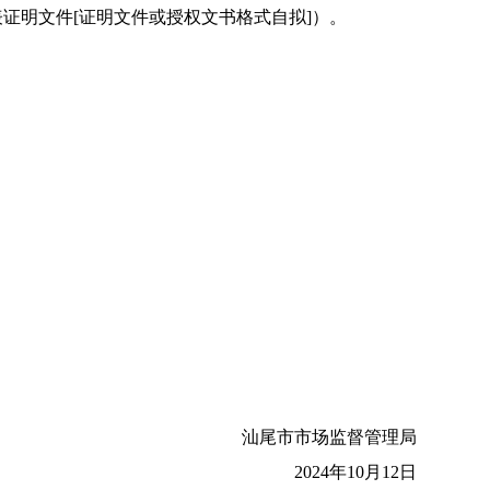
证明文件[证明文件或授权文书格式自拟]）。
汕尾市市场监督管理局
2024年10月12日