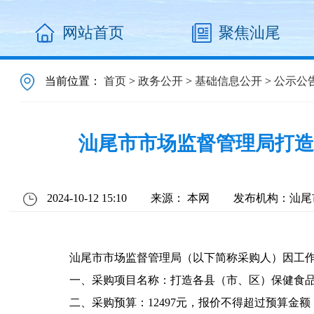
网站首页
聚焦汕尾
当前位置：
首页
>
政务公开
>
基础信息公开
>
公示公
汕尾市市场监督管理局打造
2024-10-12 15:10
来源： 本网
发布机构：汕尾
汕尾市市场监督管理局（以下简称采购人）因工
一、采购项目名称：打造各县（市、区）保健食
二、采购预算：12497元，报价不得超过预算金