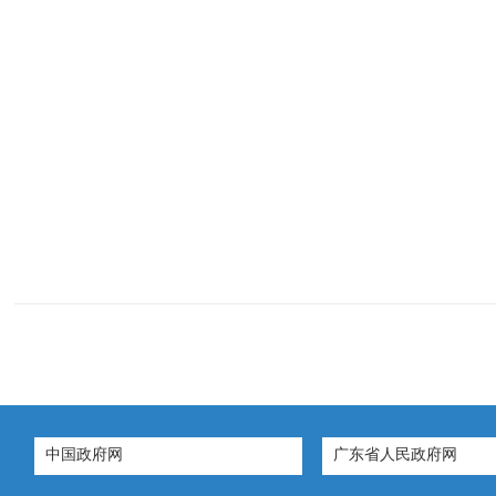
中国政府网
广东省人民政府网