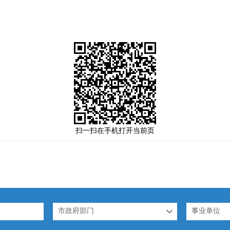
扫一扫在手机打开当前页
市政府部门
事业单位