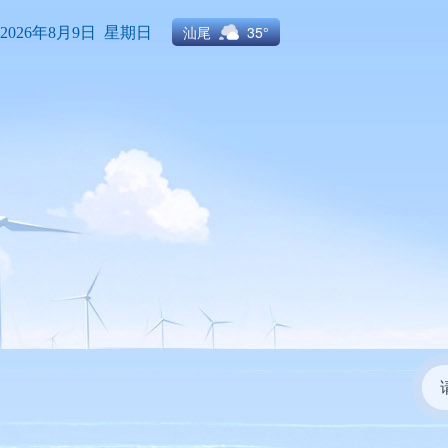
汕尾
35°
2026年8月9日 星期日