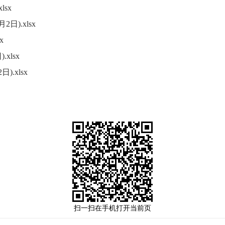
lsx
日).xlsx
x
xlsx
.xlsx
扫一扫在手机打开当前页