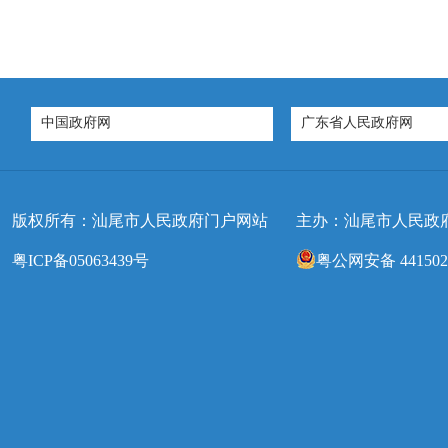
中国政府网
广东省人民政府网
版权所有：汕尾市人民政府门户网站
主办：汕尾市人民政
粤ICP备05063439号
粤公网安备 4415020