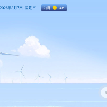
汕尾
30°
2026年8月7日 星期五