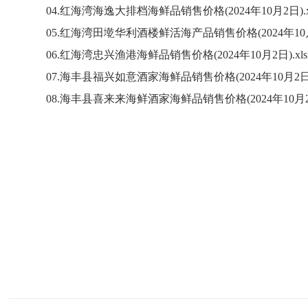
04.红海湾海逸大排档海鲜品销售价格(2024年10月2日).x
05.红海湾田墘华利酒楼鲜活海产品销售价格(2024年10月2
06.红海湾忠兴渔港海鲜品销售价格(2024年10月2日).xls
07.海丰县福兴如意酒家海鲜品销售价格(2024年10月2日).
08.海丰县喜来来海鲜酒家海鲜品销售价格(2024年10月2日)