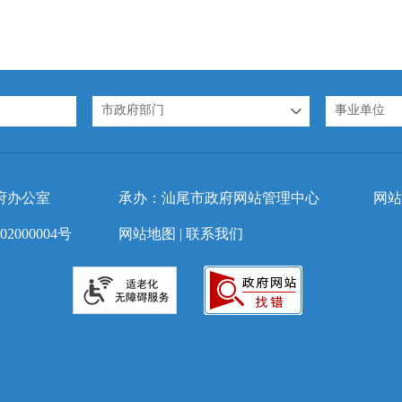
市政府部门
事业单位
府办公室
承办：汕尾市政府网站管理中心
网站
2000004号
网站地图
|
联系我们