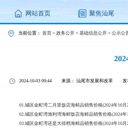
网站首页
聚焦汕尾
当前位置：
首页
>
政务公开
>
基础信息公开
>
公示公
20
2024-10-03 09:44
来源： 汕尾市发展和改革
发
01.城区金町湾二月里饭店海鲜品销售价格(2024年10月2日)
02.城区金町湾渔利湾海鲜饭店海鲜品销售价格(2024年10月
03.城区金町湾还是大排档海鲜品销售价格(2024年10月2日)