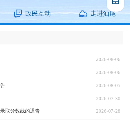
政民互动
走进汕尾
2026-08-06
2026-08-06
公告
2026-08-05
2026-07-30
和录取分数线的通告
2026-07-28