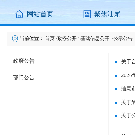
网站首页
聚焦汕尾
当前位置：
首页
>
政务公开
>
基础信息公开
>
公示公告
政府公告
关于
20
部门公告
汕尾
关于
关于