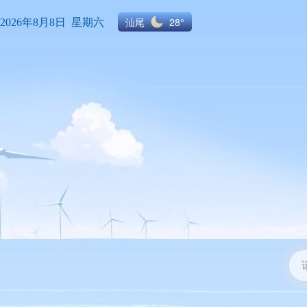
汕尾
28°
2026年8月8日 星期六