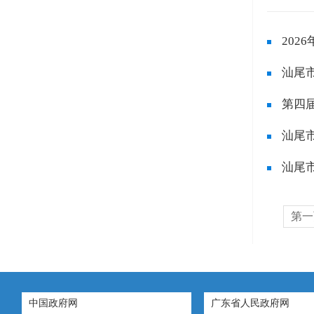
20
汕尾
第四
汕尾
汕尾
第一
中国政府网
广东省人民政府网