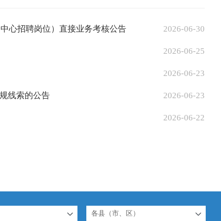
导中心招聘岗位）直接业务考核公告
2026-06-30
2026-06-25
2026-06-23
规线索的公告
2026-06-23
2026-06-22
各县（市、区）