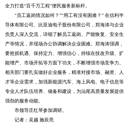
全力打造“百千万工程”便民服务新标杆。
“员工返岗情况如何？”“用工有没有困难？” 在信利半
导体有限公司、比亚迪电子股份有限公司，郑海涛与企业
负责人深入交流，详细了解员工返岗、产能恢复、安全生
产等情况，并现场办公协调解决企业困难。郑海涛强调，
要抢抓机遇、保持定力、增强信心，持续在技改升级、扩
能增产、市场开拓等方面下功夫，不断增强市场竞争力。
相关部门要扎实做好企业服务，精准对接市场、融资、人
才等企业需求，加强新能源汽车、海上风电、电子信息等
专业人才队伍培养、储备和建设，为汕尾高质量发展提供
强劲的服务动能。
市领导庄红琴参加调研。
记者
：吴越 施辰亮