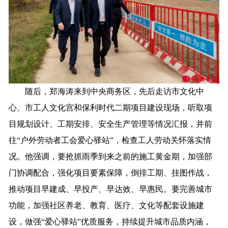
随后，郑海涛来到中央商务区，先后走访市文化中
心、市工人文化宫和保利时代二期项目建设现场，听取项
目规划设计、工期安排、安全生产管理等情况汇报，并前
往“户外劳动者工会爱心驿站”，检查工人劳动关怀落实情
况。他强调，要抢抓雨季到来之前的施工黄金期，加强部
门协调配合，强化项目要素保障，倒排工期、挂图作战，
推动项目早建成、早投产、早达效、早惠民。要完善城市
功能，加强社区养老、教育、医疗、文化等配套设施建
设，做强“爱心驿站”优质服务，持续提升城市品质内涵，