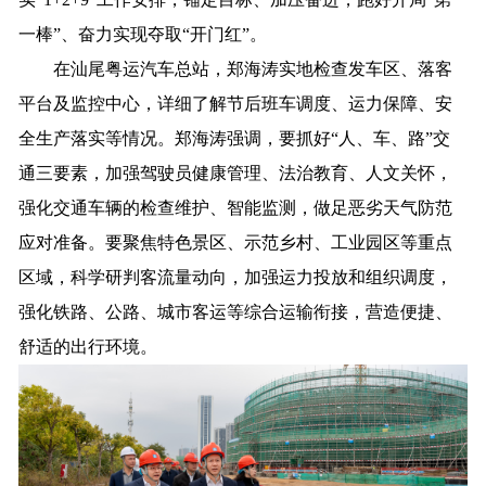
一棒”、奋力实现夺取“开门红”。
在汕尾粤运汽车总站，郑海涛实地检查发车区、落客
平台及监控中心，详细了解节后班车调度、运力保障、安
全生产落实等情况。郑海涛强调，要抓好“人、车、路”交
通三要素，加强驾驶员健康管理、法治教育、人文关怀，
强化交通车辆的检查维护、智能监测，做足恶劣天气防范
应对准备。要聚焦特色景区、示范乡村、工业园区等重点
区域，科学研判客流量动向，加强运力投放和组织调度，
强化铁路、公路、城市客运等综合运输衔接，营造便捷、
舒适的出行环境。