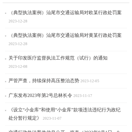
（典型执法案例）汕尾市交通运输局对欧某行政处罚案
2023-12-28
（典型执法案例）汕尾市交通运输局对黄某行政处罚案
2023-12-28
关于印发医疗监督执法工作规范（试行）的通知
2023-12-08
严管严查，持续保持高压整治态势
2023-12-05
广东发布2023年第2号总林长令
2023-11-17
《设立“小金库”和使用“小金库”款项违法违纪行为政纪
处分暂行规定》
2023-11-07