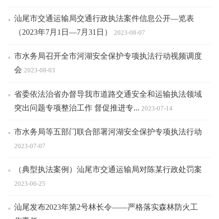
汕尾市交通运输局交通行政执法案件信息公开—览表
（2023年7月1日—7月31日）
2023-08-07
市水务局召开全市河湖安全保护专项执法行动视频调度
会
2023-08-03
省委依法治省办督导我市道路交通安全和运输执法领域
突出问题专项整治工作 督促推进专...
2023-07-14
市水务局等五部门联合部署河湖安全保护专项执法行动
2023-07-07
（典型执法案例）汕尾市交通运输局对陈某行政处罚案
2023-06-25
汕尾发布2023年第2号林长令——严格落实森林防火工