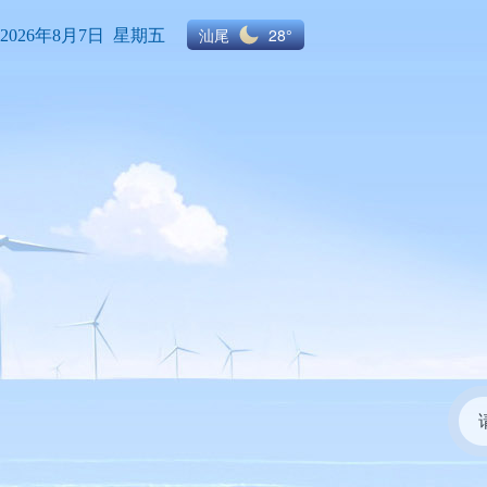
汕尾
28°
2026年8月7日 星期五