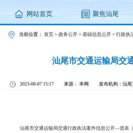
网站首页
聚焦汕尾
当前位置：
首页
>
政务公开
>
基础信息公开
>
行政执
汕尾市交通运输局交通
2023-08-07 15:17
来源： 本网
发布机构：汕尾
汕尾市交通运输局交通行政执法案件信息公开—览表（2023