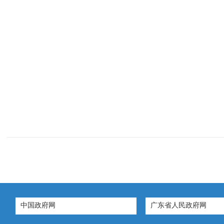
中国政府网
广东省人民政府网