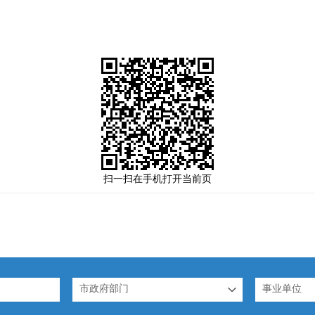
扫一扫在手机打开当前页
市政府部门
事业单位