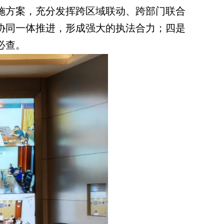
施方案，充分发挥跨区域联动、跨部门联合
协同一体推进，形成强大的执法合力；四是
必查。