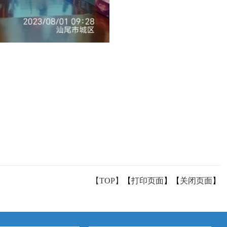
【TOP】
【
打印页面
】【
关闭页面
】