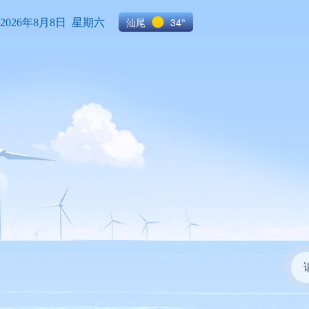
汕尾
34°
2026年8月8日 星期六