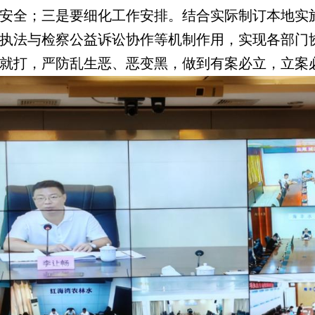
安全；三是要细化工作安排。结合实际制订本地实
执法与检察公益诉讼协作等机制作用，实现各部门
就打，严防乱生恶、恶变黑，做到有案必立，立案