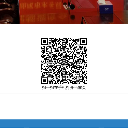
扫一扫在手机打开当前页