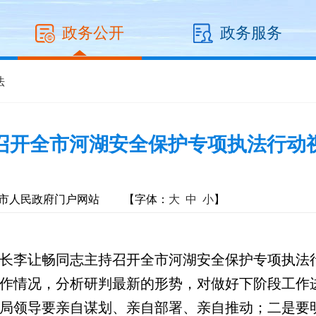
政务公开
政务服务
法
召开全市河湖安全保护专项执法行动
市人民政府门户网站
【字体：
大
中
小
】
长李让畅同志主持召开全市河湖安全保护专项执法
作情况，分析研判最新的形势，对做好下阶段工作
局领导要亲自谋划、亲自部署、亲自推动；二是要