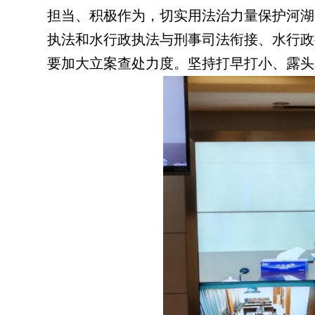
担当、积极作为，切实用法治力量保护河湖
执法和水行政执法与刑事司法衔接、水行政
要加大立案查处力度。坚持打早打小、露头