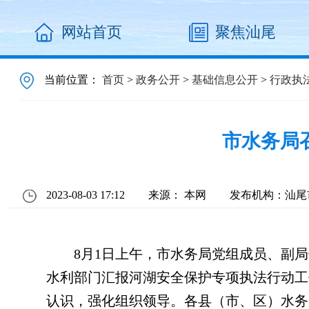
网站首页
聚焦汕尾
当前位置：
首页
>
政务公开
>
基础信息公开
>
行政执
市水务局
2023-08-03 17:12
来源： 本网
发布机构：汕尾
8月1日上午，市水务局党组成员、副局
水利部门汇报河湖安全保护专项执法行动工
认识，强化组织领导。各县（市、区）水务