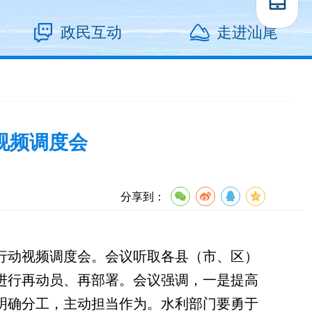
政民互动
走进汕尾
视频调度会
分享到：
行动视频调度会。会议听取各县（市、区）
进行再动员、再部署。会议强调，一是提高
明确分工，主动担当作为。水利部门要勇于