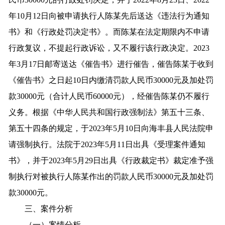
年10月12日向被申请执行人陈某先后送达《违法行为通知
书》和《行政处罚决定书》。而陈某在法定期限内不申请
行政复议，不提起行政诉讼，又不履行该行政决定。2023
年3月17日邮寄送达《催告书》进行催告，催告陈某于收到
《催告书》之日起10日内缴清罚款人民币30000元及加处罚
款30000元（合计人民币60000元），经催告陈某仍不履行
义务。根据《中华人民共和国行政强制法》第五十三条、
第五十四条的规定，于2023年5月10日向海丰县人民法院申
请强制执行。法院于2023年5月11日出具《受理案件通知
书》，并于2023年5月29日出具《行政裁定书》裁定准予强
制执行对被执行人陈某作出的罚款人民币30000元及加处罚
款30000元。
三、案件分析
（一）案情分析