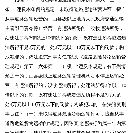
条：“违反本条例的规定，未取得道路运输经营许可，擅自
从事道路运输经营的，由县级以上地方人民政府交通运输
主管部门责令停止经营；有违法所得的，没收违法所得，
处违法所得2倍以上10倍以下的罚款；没有违法所得或者违
法所得不足2万元的，处3万元以上10万元以下的罚款；构
成犯罪的，依法追究刑事责任”以及《道路危险货物运输管
理规定》第五十六条第（一）项：“违反本规定，有下列情
形之一的，由县级以上道路运输管理机构责令停止运输经
营，有违法所得的，没收违法所得，处违法所得2倍以上10
倍以下的罚款；没有违法所得或者违法所得不足2万元的，
处3万元以上10万元以下的罚款；构成犯罪的，依法追究刑
事责任：（一）未取得道路危险货物运输许可，擅自从事
道路危险货物运输的”规定，因陈某此违法行为属一年内第
一次被查处，违法程度一般，对陈某作出罚款人民币30000