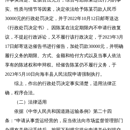
实、性质与情节等因素，决定依法给予陈某罚款人民币
30000元的行政处罚决定，并于2022年10月12日邮寄送达
《行政处罚决定书》。因陈某在法定期限内不申请行政复
议，不提起行政诉讼，又不履行该行政决定，于2023年3月
17日邮寄送达催告书进行催告，加处罚款30000元，并明确
履行义务的期限、方式、金额和给付方式以及当事人依法
享有的陈述权和申辩权。经催告陈某仍不履行义务，于
2023年5月10日向海丰县人民法院申请强制执行。
综上，作出的行政处罚决定事实清楚，适用法律正
确，程序合法。
（二）法律适用
依据《中华人民共和国道路运输条例》第二十四
条：“申请从事货运经营的，应当依法向市场监督管理部门
办理有关登记手续后，按照下列规定提出申请并分别提交