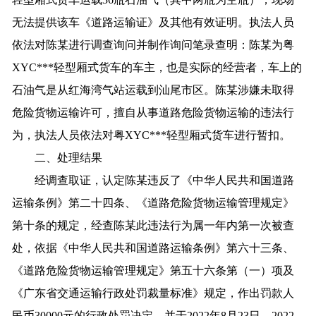
无法提供该车《道路运输证》及其他有效证明。执法人员
依法对陈某进行调查询问并制作询问笔录查明：陈某为粤
XYC***轻型厢式货车的车主，也是实际的经营者，车上的
石油气是从红海湾气站运载到汕尾市区。陈某涉嫌未取得
危险货物运输许可，擅自从事道路危险货物运输的违法行
为，执法人员依法对粤XYC***轻型厢式货车进行暂扣。
二、处理结果
经调查取证，认定陈某违反了《中华人民共和国道路
运输条例》第二十四条、《道路危险货物运输管理规定》
第十条的规定，经查陈某此违法行为属一年内第一次被查
处，依据《中华人民共和国道路运输条例》第六十三条、
《道路危险货物运输管理规定》第五十六条第（一）项及
《广东省交通运输行政处罚裁量标准》规定，作出罚款人
民币30000元的行政处罚决定，并于2022年8月23日、2022