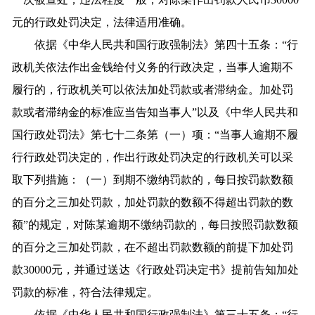
元的行政处罚决定，法律适用准确。
依据《中华人民共和国行政强制法》第四十五条：“行
政机关依法作出金钱给付义务的行政决定，当事人逾期不
履行的，行政机关可以依法加处罚款或者滞纳金。加处罚
款或者滞纳金的标准应当告知当事人”以及《中华人民共和
国行政处罚法》第七十二条第（一）项：“当事人逾期不履
行行政处罚决定的，作出行政处罚决定的行政机关可以采
取下列措施：（一）到期不缴纳罚款的，每日按罚款数额
的百分之三加处罚款，加处罚款的数额不得超出罚款的数
额”的规定，对陈某逾期不缴纳罚款的，每日按照罚款数额
的百分之三加处罚款，在不超出罚款数额的前提下加处罚
款30000元，并通过送达《行政处罚决定书》提前告知加处
罚款的标准，符合法律规定。
依据《中华人民共和国行政强制法》第三十五条：“行