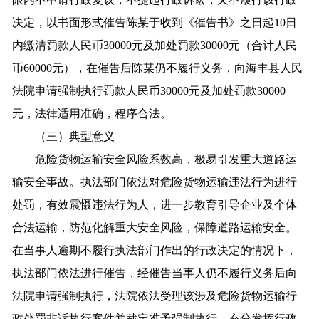
决定，以书面形式催告陈某于收到《催告书》之日起10日
内缴清罚款人民币30000元及加处罚款30000元（合计人民
币60000元），在催告后陈某仍不履行义务，向海丰县人民
法院申请强制执行罚款人民币30000元及加处罚款30000
元，法律适用准确，程序合法。
（三）典型意义
危险货物运输安全风险系数高，极易引发重大道路运
输安全事故。执法部门依法对危险货物运输违法行为进行
处罚，有效震慑违法行为人，进一步教育引导企业及个体
合法运输，防范化解重大安全风险，保障道路运输安全。
在当事人逾期不履行执法部门作出的行政决定的情况下，
执法部门依法进行催告，经催告当事人仍不履行义务后向
法院申请强制执行，法院依法受理该涉及危险货物运输行
政处罚非诉执行案件并裁定准予强制执行，充分发挥行政