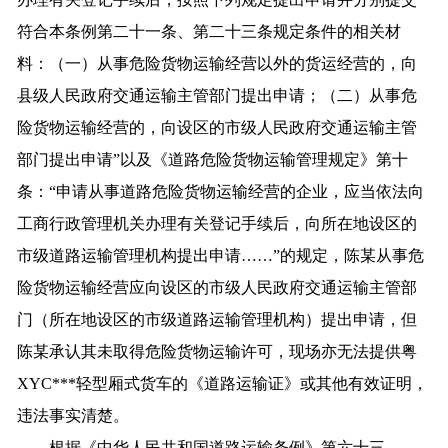
符合本条例第二十一条、第二十三条规定条件的相关材
料：（一）从事危险货物运输经营以外的货运经营的，向
县级人民政府交通运输主管部门提出申请；（二）从事危
险货物运输经营的，向设区的市级人民政府交通运输主管
部门提出申请”以及《道路危险货物运输管理规定》第十
条：“申请从事道路危险货物运输经营的企业，应当依法向
工商行政管理机关办理有关登记手续后，向所在地设区的
市级道路运输管理机构提出申请……”的规定，陈某从事危
险货物运输经营应向设区的市级人民政府交通运输主管部
门（所在地设区的市级道路运输管理机构）提出申请，但
陈某承认其未取得危险货物运输许可，现场亦无法提供粤
XYC***轻型厢式货车的《道路运输证》或其他有效证明，
违法事实清楚。
根据《中华人民共和国道路运输条例》第六十三