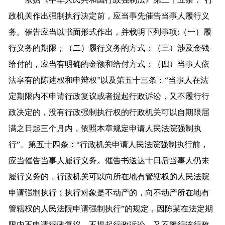
政机关作出强制执行决定前，应当事先催告当事人履行义
务。催告应当以书面形式作出，并载明下列事项:（一）履
行义务的期限；（二）履行义务的方式；（三）涉及金钱
给付的，应当有明确的金额和给付方式；（四）当事人依
法享有的陈述权和申辩权”以及第五十三条：“当事人在法
定期限内不申请行政复议或者提起行政诉讼，又不履行行
政决定的，没有行政强制执行权的行政机关可以自期限届
满之日起三个月内，依照本章规定申请人民法院强制执
行”、第五十四条：“行政机关申请人民法院强制执行前，
应当催告当事人履行义务。催告书送达十日后当事人仍未
履行义务的，行政机关可以向所在地有管辖权的人民法院
申请强制执行；执行对象是不动产的，向不动产所在地有
管辖权的人民法院申请强制执行”的规定，因陈某在法定期
限内不申请行政复议，不提起行政诉讼，又不履行该行政