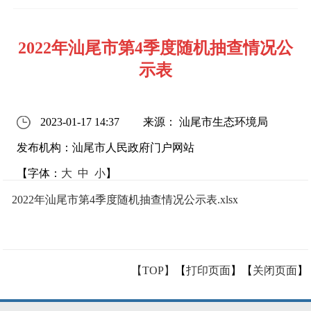
2022年汕尾市第4季度随机抽查情况公
示表
2023-01-17 14:37
来源： 汕尾市生态环境局
发布机构：汕尾市人民政府门户网站
【字体：
大
中
小
】
2022年汕尾市第4季度随机抽查情况公示表.xlsx
【TOP】
【
打印页面
】【
关闭页面
】