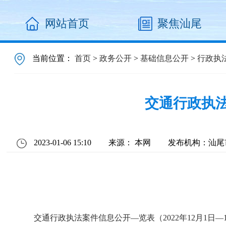
网站首页
聚焦汕尾
当前位置：
首页
>
政务公开
>
基础信息公开
>
行政执
交通行政执法
2023-01-06 15:10
来源： 本网
发布机构：汕尾
交通行政执法案件信息公开—览表（2022年12月1日—12月