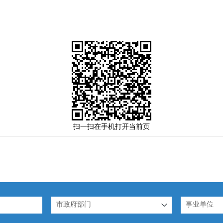
扫一扫在手机打开当前页
市政府部门
事业单位