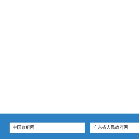
中国政府网
广东省人民政府网