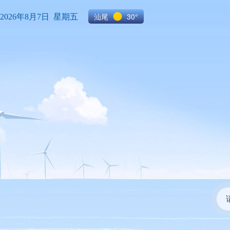
汕尾
30°
2026年8月7日 星期五