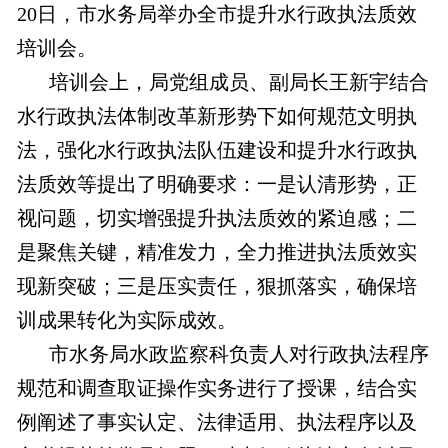
20日，市水务局举办全市提升水行政执法质效
培训会。
培训会上，局党组成员、副局长王新宇结合
水行政执法体制改革新形势下如何规范文明执
法，强化水行政执法队伍建设和提升水行政执
法质效等提出了明确要求：一是认清形势，正
视问题，切实增强提升执法质效的紧迫感；二
是聚焦关键，精准发力，全力推进执法质效实
现新突破；三是压实责任，狠抓落实，确保培
训成果转化为实际成效。
市水务局水政监察科负责人对行政执法程序
规范和调查取证操作实务进行了授课，结合实
例阐述了事实认定、法律适用、执法程序以及