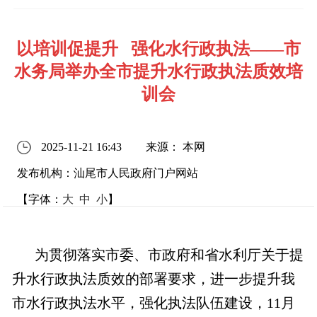
以培训促提升 强化水行政执法——市
水务局举办全市提升水行政执法质效培
训会
2025-11-21 16:43
来源： 本网
发布机构：汕尾市人民政府门户网站
【字体：
大
中
小
】
为贯彻落实市委、市政府和省水利厅关于提
升水行政执法质效的部署要求，进一步提升我
市水行政执法水平，强化执法队伍建设，11月