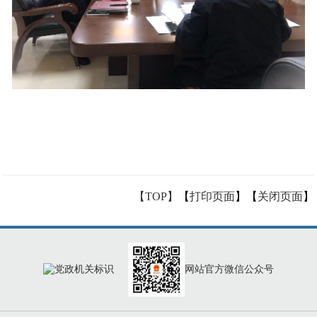
【TOP】
【
打印页面
】【
关闭页面
】
网站官方微信公众号