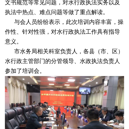
文书规范等常见问题，对水行政执法实务以及
执法中热点、难点问题等做了重点解读。
与会人员纷纷表示，此次培训内容丰富，操
作性、针对性强，对水行政执法工作具有指导
意义。
市水务局相关科室负责人，各县（市、区）
水行政主管部门的分管领导、水政执法负责人
参加了培训会。