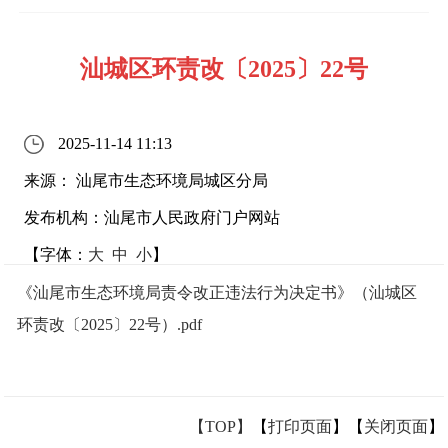
汕城区环责改〔2025〕22号
2025-11-14 11:13
来源： 汕尾市生态环境局城区分局
发布机构：汕尾市人民政府门户网站
【字体：
大
中
小
】
《汕尾市生态环境局责令改正违法行为决定书》（汕城区
环责改〔2025〕22号）.pdf
【TOP】
【
打印页面
】【
关闭页面
】